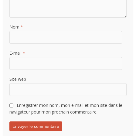
Nom
*
E-mail
*
Site web
Enregistrer mon nom, mon e-mail et mon site dans le
navigateur pour mon prochain commentaire.