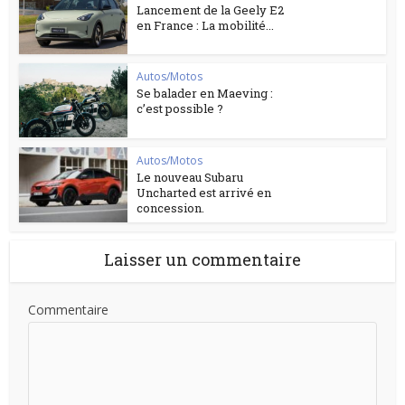
Lancement de la Geely E2
en France : La mobilité...
Autos/Motos
Se balader en Maeving :
c’est possible ?
Autos/Motos
Le nouveau Subaru
Uncharted est arrivé en
concession.
Laisser un commentaire
Commentaire