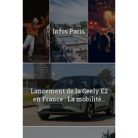
Infos Paris.
Lancement de la Geely E2
en France : La mobilité...