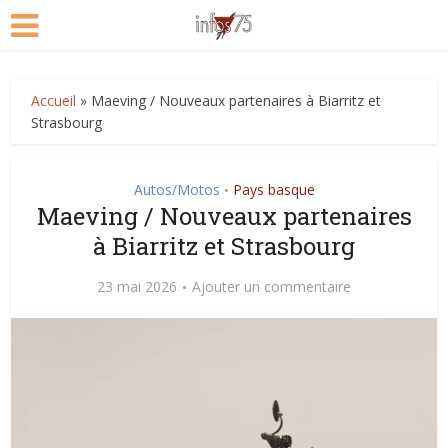
Accueil
»
Maeving / Nouveaux partenaires à Biarritz et
Strasbourg
Autos/Motos
Pays basque
•
Maeving / Nouveaux partenaires
à Biarritz et Strasbourg
23 mai 2026
Ajouter un commentaire