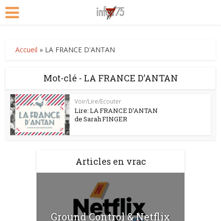
Accueil
»
LA FRANCE D'ANTAN
Mot-clé - LA FRANCE D’ANTAN
Voir/Lire/Ecouter
Lire: LA FRANCE D’ANTAN
de Sarah FINGER
Articles en vrac
Ground Control & Netflix