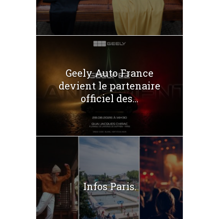
Geely Auto France
devient le partenaire
officiel des...
Infos Paris.