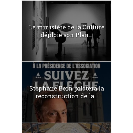
Le ministère de la Culture
déploie son Plan...
Stéphane Bern pilotera la
reconstruction de la...