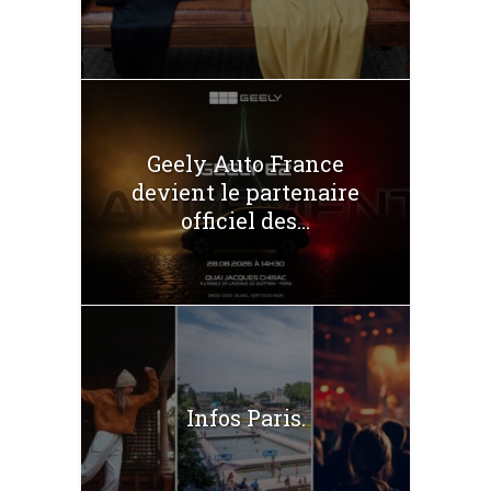
Geely Auto France
devient le partenaire
officiel des...
Infos Paris.