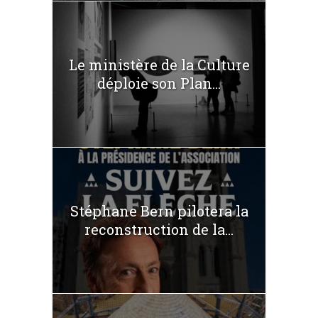
Le ministère de la Culture
déploie son Plan...
Stéphane Bern pilotera la
reconstruction de la...