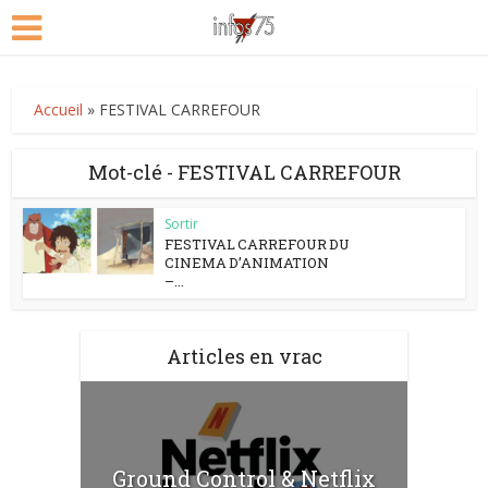
Accueil
»
FESTIVAL CARREFOUR
Mot-clé - FESTIVAL CARREFOUR
Sortir
FESTIVAL CARREFOUR DU
CINEMA D’ANIMATION
–...
Articles en vrac
Ground Control & Netflix