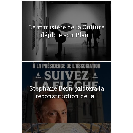
Le ministère de la Culture
déploie son Plan...
Stéphane Bern pilotera la
reconstruction de la...