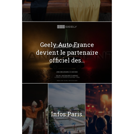
Geely Auto France
devient le partenaire
officiel des...
Infos Paris.