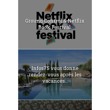
Ground Control & Netflix
Book Festival.
Infos75 vous donne
rendez-vous après les
vacances...