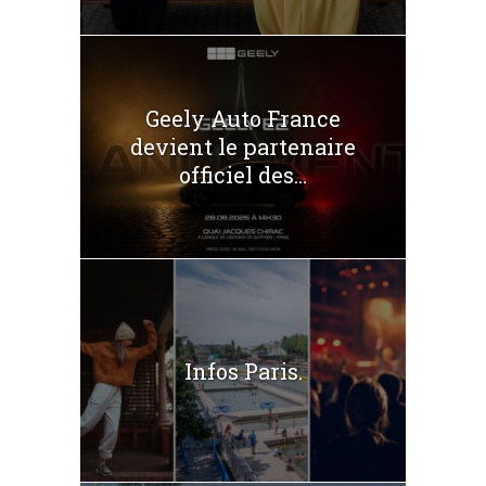
Geely Auto France
devient le partenaire
officiel des...
Infos Paris.