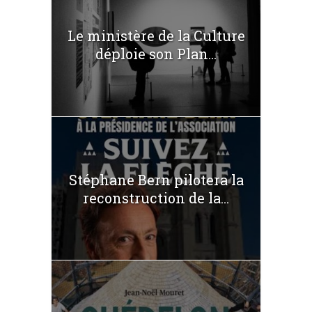
Le ministère de la Culture
déploie son Plan...
Stéphane Bern pilotera la
reconstruction de la...