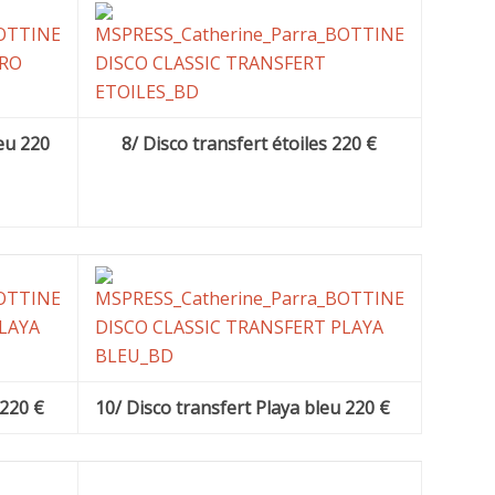
eu 220
8/ Disco transfert étoiles 220 €
 220 €
10/ Disco transfert Playa bleu 220 €