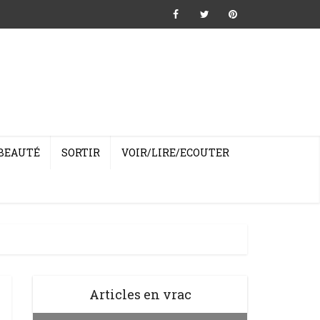
BEAUTÉ
SORTIR
VOIR/LIRE/ECOUTER
Articles en vrac