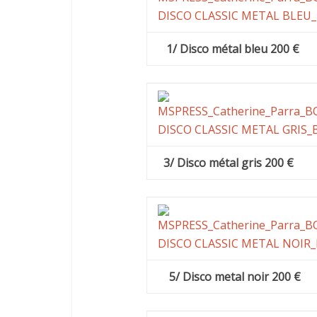
1/ Disco métal bleu 200 €
3/ Disco métal gris 200 €
5/ Disco metal noir 200 €