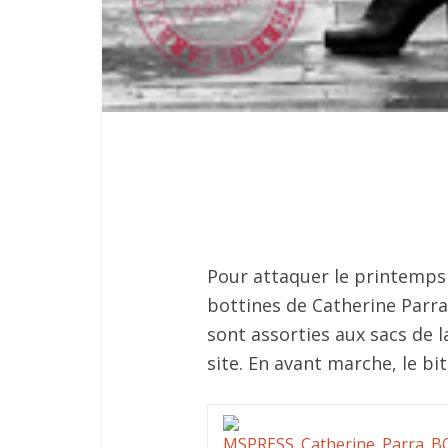
Pour attaquer le printemps 
bottines de Catherine Parra
sont assorties aux sacs de l
site. En avant marche, le bi