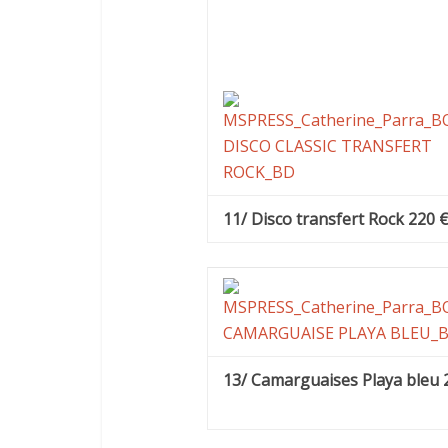
11/ Disco transfert Rock 220 
13/ Camarguaises Playa bleu 