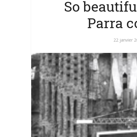
So beautifu
Parra c
22 janvier 