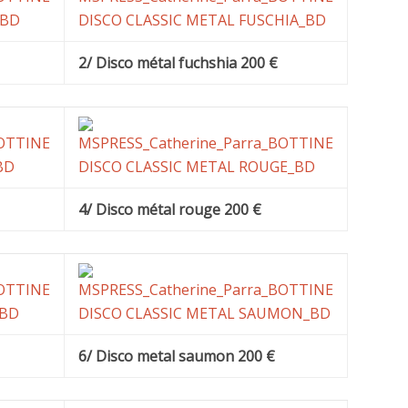
2/ Disco métal fuchshia 200 €
4/ Disco métal rouge 200 €
6/ Disco metal saumon 200 €