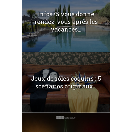
Infos75 vous donne
rendez-vous après les
vacances...
Jeux de rôles coquins : 5
scénarios originaux...