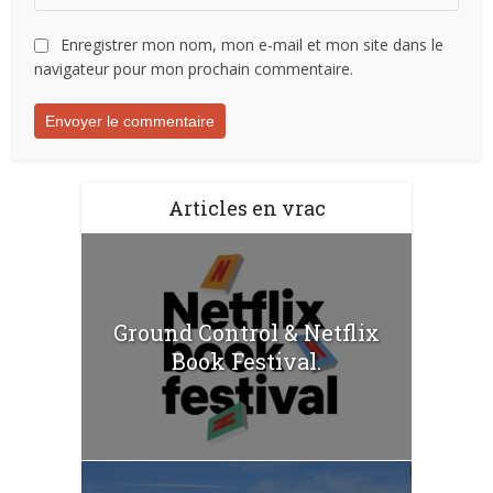
Enregistrer mon nom, mon e-mail et mon site dans le
navigateur pour mon prochain commentaire.
Articles en vrac
Ground Control & Netflix
Book Festival.