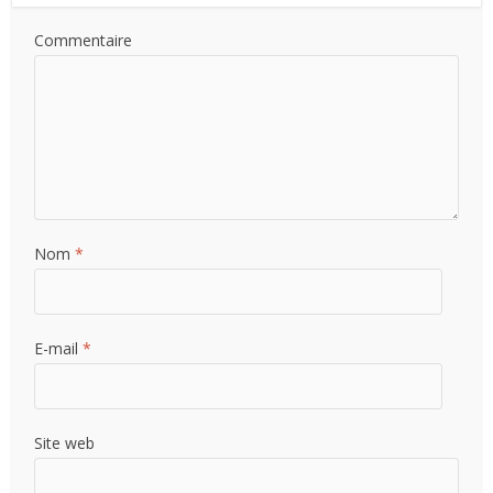
Commentaire
Nom
*
E-mail
*
Site web