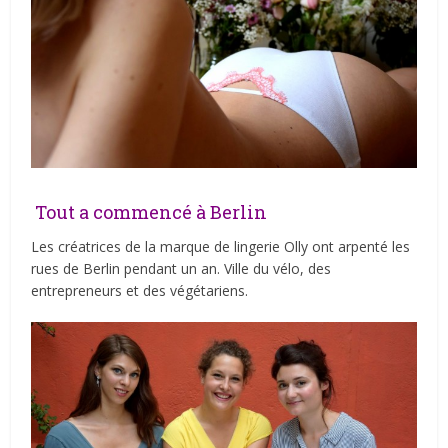
Tout a commencé à Berlin
Les créatrices de la marque de lingerie Olly ont arpenté les
rues de Berlin pendant un an. Ville du vélo, des
entrepreneurs et des végétariens.