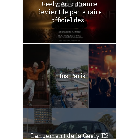
Geely Auto France
devient le partenaire
officiel des...
Infos Paris.
Lancement de la Geely E2