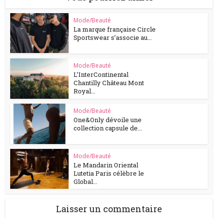
Mode/Beauté
La marque française Circle
Sportswear s’associe au...
Mode/Beauté
L’InterContinental
Chantilly Château Mont
Royal...
Mode/Beauté
One&Only dévoile une
collection capsule de...
Mode/Beauté
Le Mandarin Oriental
Lutetia Paris célèbre le
Global...
Laisser un commentaire