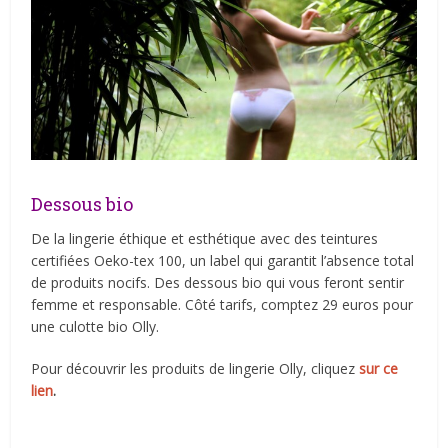
Dessous bio
De la lingerie éthique et esthétique avec des teintures
certifiées Oeko-tex 100, un label qui garantit l’absence total
de produits nocifs. Des dessous bio qui vous feront sentir
femme et responsable. Côté tarifs, comptez 29 euros pour
une culotte bio Olly.
Pour découvrir les produits de lingerie Olly, cliquez
sur ce
lien
.