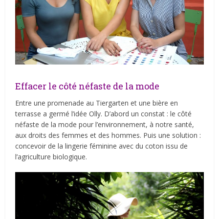
Effacer le côté néfaste de la mode
Entre une promenade au Tiergarten et une bière en
terrasse a germé l’idée Olly. D’abord un constat : le côté
néfaste de la mode pour l’environnement, à notre santé,
aux droits des femmes et des hommes. Puis une solution :
concevoir de la lingerie féminine avec du coton issu de
l’agriculture biologique.