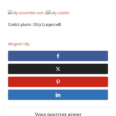
Crédit photo : Olly Lingerie©
lingerie Olly
Vous pourriez aimer