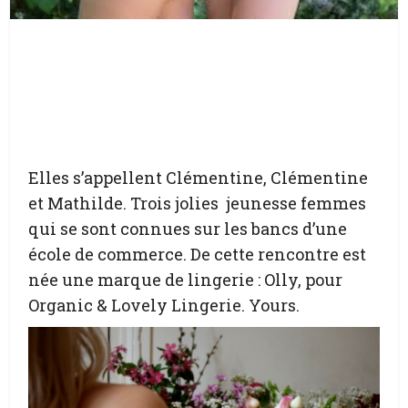
Elles s’appellent Clémentine, Clémentine
et Mathilde. Trois jolies jeunesse femmes
qui se sont connues sur les bancs d’une
école de commerce. De cette rencontre est
née une marque de lingerie : Olly, pour
Organic & Lovely Lingerie. Yours.