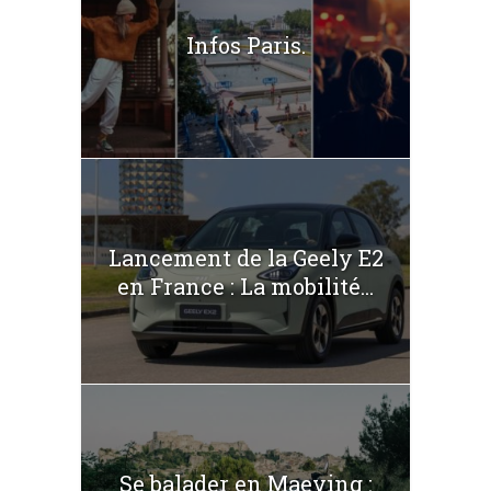
Infos Paris.
Lancement de la Geely E2
en France : La mobilité...
Se balader en Maeving :