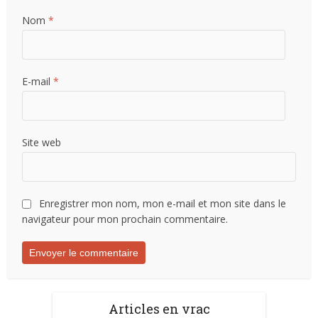
Nom
*
E-mail
*
Site web
Enregistrer mon nom, mon e-mail et mon site dans le
navigateur pour mon prochain commentaire.
Articles en vrac