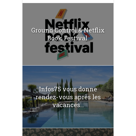
Ground Control & Netflix
Book Festival.
Infos75 vous donne
rendez-vous après les
vacances...