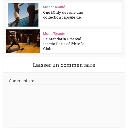
Mode/Beauté
One&Only dévoile une
collection capsule de...
Mode/Beauté
Le Mandarin Oriental
Lutetia Paris célèbre le
Global...
Laisser un commentaire
Commentaire