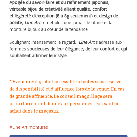
Apogée du savoir-faire et du raffinement japonais,
véritable bijou de créativité
alliant qualité, confort
et légèreté d’exception (8 à 8g seulement) et design de
pointe
,
Line Art
remet plus que jamais le titane et la
monture bijoux au cœur de la tendance.
Soulignant intensément le regard,
Line Art
s’adresse aux
femmes
soucieuses de leur élégance, de leur confort et qui
souhaitent affirmer leur style.
* Evénement gratuit accessible à toutes sous réserve
de disponibilité et d’affluence lors de la venue. En cas
de grande affluence, Le conseil maquillage sera
prioritairement donné aux personnes réalisant un
achat dans le magasin.
Line Art montures