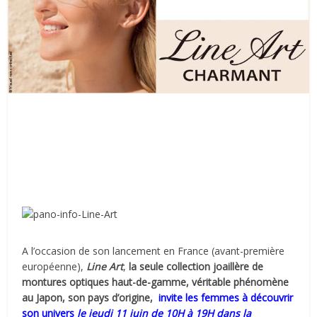
A l’occasion de son lancement en France (avant-première
européenne),
Line Art
,
la seule collection joaillère de
montures optiques haut-de-gamme, véritable phénomène
au Japon, son pays d’origine,
invite les femmes à découvrir
son univers
le jeudi 11 juin de 10H à 19H dans la