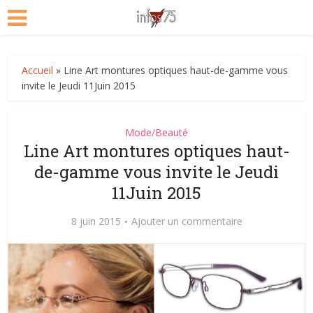
Accueil
»
Line Art montures optiques haut-de-gamme vous
invite le Jeudi 11Juin 2015
Mode/Beauté
Line Art montures optiques haut-
de-gamme vous invite le Jeudi
11Juin 2015
8 juin 2015
Ajouter un commentaire