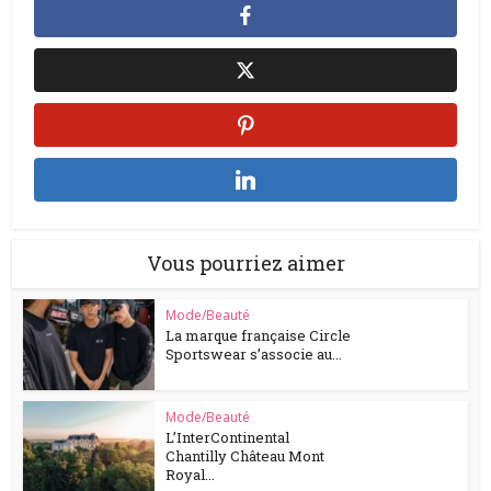
Vous pourriez aimer
Mode/Beauté
La marque française Circle
Sportswear s’associe au...
Mode/Beauté
L’InterContinental
Chantilly Château Mont
Royal...