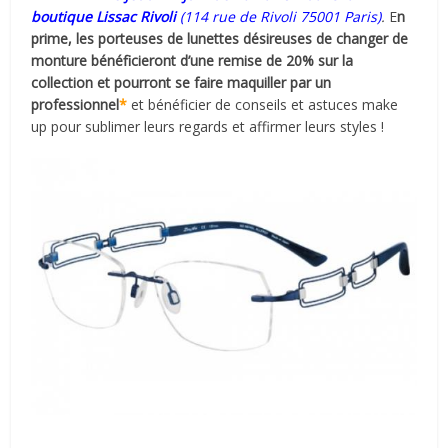
boutique Lissac Rivoli
(114 rue de Rivoli 75001 Paris)
.
E
n
prime, les porteuses de lunettes désireuses de changer de
monture bénéficieront d’une remise de 20% sur la
collection et pourront se faire maquiller par un
professionnel
*
et bénéficier de conseils et astuces make
up pour sublimer leurs regards et affirmer leurs styles !