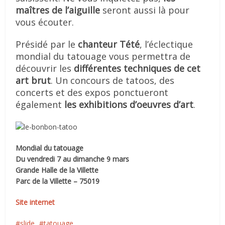
maîtres de l’aiguille
seront aussi là pour
vous écouter.
Présidé par le
chanteur Tété
, l’éclectique
mondial du tatouage vous permettra de
découvrir les
différentes techniques de cet
art brut
. Un concours de tatoos, des
concerts et des expos ponctueront
également
les exhibitions d’oeuvres d’art
.
Mondial du tatouage
Du vendredi 7 au dimanche 9 mars
Grande Halle de la Villette
Parc de la Villette – 75019
Site internet
slide
tatouage