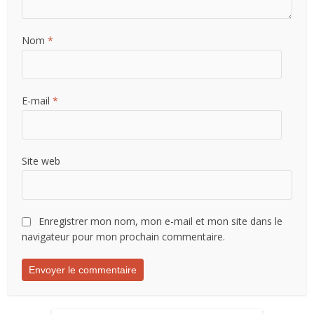
Nom
*
E-mail
*
Site web
Enregistrer mon nom, mon e-mail et mon site dans le
navigateur pour mon prochain commentaire.