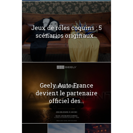
Jeux de rôles coquins : 5
scénarios originaux...
Geely Auto France
devient le partenaire
officiel des...