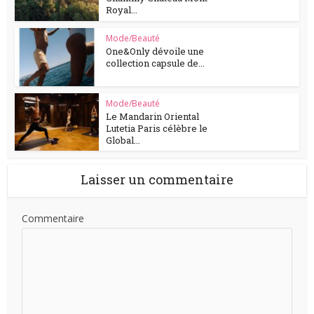
Royal...
Mode/Beauté
One&Only dévoile une
collection capsule de...
Mode/Beauté
Le Mandarin Oriental
Lutetia Paris célèbre le
Global...
Laisser un commentaire
Commentaire