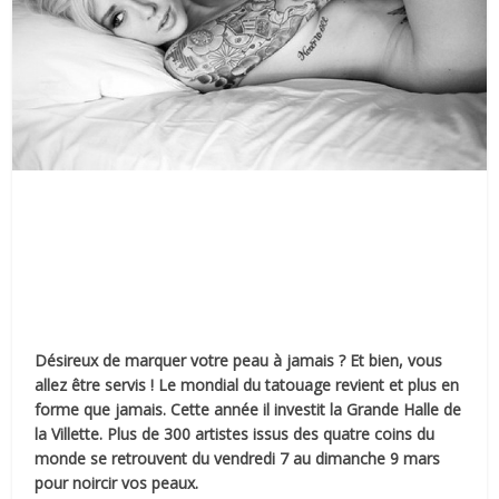
Désireux de marquer votre peau à jamais ? Et bien, vous
allez être servis ! Le mondial du tatouage revient et plus en
forme que jamais. Cette année il investit la Grande Halle de
la Villette. Plus de 300 artistes issus des quatre coins du
monde se retrouvent du vendredi 7 au dimanche 9 mars
pour noircir vos peaux.