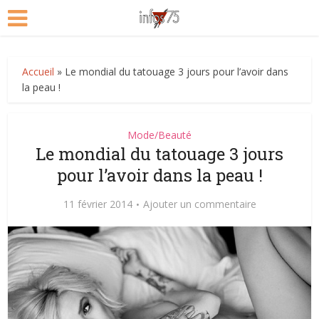
Accueil
»
Le mondial du tatouage 3 jours pour l’avoir dans
la peau !
Mode/Beauté
Le mondial du tatouage 3 jours
pour l’avoir dans la peau !
11 février 2014
Ajouter un commentaire