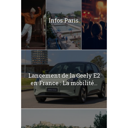
Infos Paris.
Lancement de la Geely E2
en France : La mobilité...