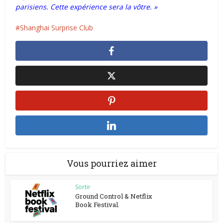
parisiens.
Cette expérience sera la vôtre. »
Shanghai Surprise Club
Vous pourriez aimer
Sortir
Ground Control & Netflix
Book Festival.