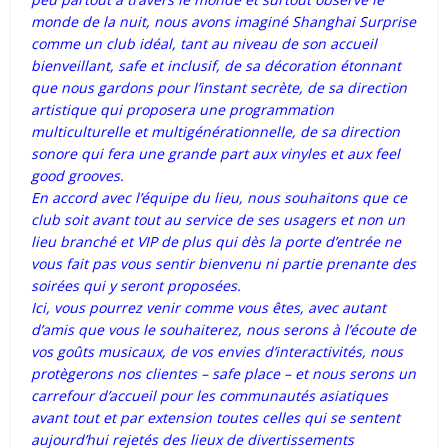
monde de la nuit, nous avons imaginé Shanghai Surprise
comme un club idéal, tant au niveau de son accueil
bienveillant, safe et inclusif, de sa décoration étonnant
que nous gardons pour l’instant secrète, de sa direction
artistique qui proposera une programmation
multiculturelle et multigénérationnelle, de sa direction
sonore qui fera une grande part aux vinyles et aux feel
good grooves.
En accord avec l’équipe du lieu, nous souhaitons que ce
club soit avant tout au service de ses usagers et non un
lieu branché et VIP de plus qui dès la porte d’entrée ne
vous fait pas vous sentir bienvenu ni partie prenante des
soirées qui y seront proposées.
Ici, vous pourrez venir comme vous êtes, avec autant
d’amis que vous le souhaiterez, nous serons à l’écoute de
vos goûts musicaux, de vos envies d’interactivités, nous
protègerons nos clientes – safe place – et nous serons un
carrefour d’accueil pour les communautés asiatiques
avant tout et par extension toutes celles qui se sentent
aujourd’hui rejetés des lieux de divertissements