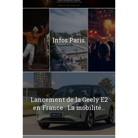
Infos Paris.
Lancement de la Geely E2
en France : La mobilité...