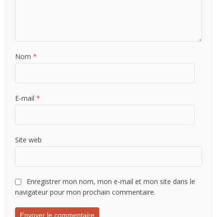
Nom
*
E-mail
*
Site web
Enregistrer mon nom, mon e-mail et mon site dans le
navigateur pour mon prochain commentaire.