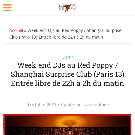
Accueil
»
Week end DJs au Red Poppy / Shanghai Surprise
Club (Paris 13) Entrée libre de 22h à 2h du matin
Sortir
Week end DJs au Red Poppy /
Shanghai Surprise Club (Paris 13)
Entrée libre de 22h à 2h du matin
4 octobre 2023
Ajouter un commentaire