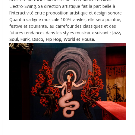
Electro-Swing. Sa direction artistique fait la part belle à
l’interactivité entre proposition artistique et design sonore.
Quant à sa ligne musicale 100% vinyles, elle sera pointue,
festive et souriante, au carrefour des classiques et des
futures tendances dans les styles musicaux suivant :
Jazz,
Soul, Funk, Disco, Hip Hop, World et House.