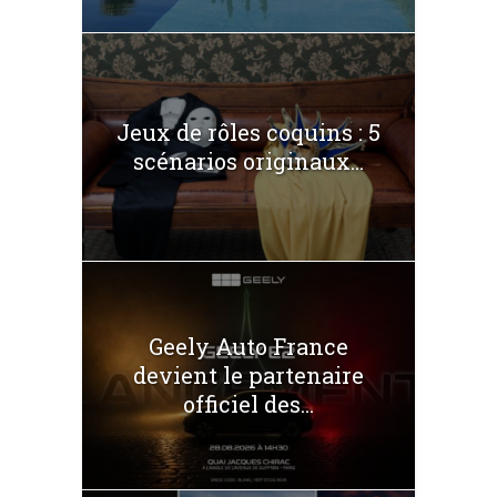
Jeux de rôles coquins : 5
scénarios originaux...
Geely Auto France
devient le partenaire
officiel des...