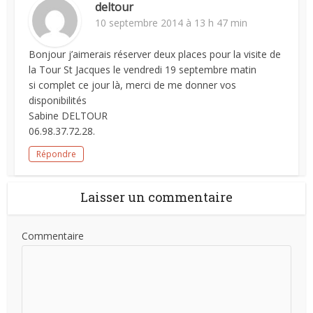
deltour
10 septembre 2014 à 13 h 47 min
Bonjour j’aimerais réserver deux places pour la visite de
la Tour St Jacques le vendredi 19 septembre matin
si complet ce jour là, merci de me donner vos
disponibilités
Sabine DELTOUR
06.98.37.72.28.
Répondre
Laisser un commentaire
Commentaire