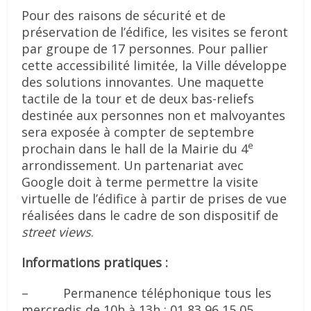
Pour des raisons de sécurité et de
préservation de l’édifice, les visites se feront
par groupe de 17 personnes. Pour pallier
cette accessibilité limitée, la Ville développe
des solutions innovantes. Une maquette
tactile de la tour et de deux bas-reliefs
destinée aux personnes non et malvoyantes
sera exposée à compter de septembre
e
prochain dans le hall de la Mairie du 4
arrondissement. Un partenariat avec
Google doit à terme permettre la visite
virtuelle de l’édifice à partir de prises de vue
réalisées dans le cadre de son dispositif de
street views
.
Informations pratiques :
– Permanence téléphonique tous les
mercredis de 10h à 13h : 01 83 96 15 05