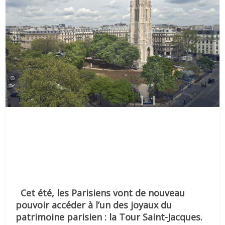
Cet été, les Parisiens vont de nouveau
pouvoir accéder à l’un des joyaux du
patrimoine parisien : la Tour Saint-Jacques.