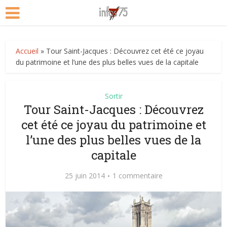
Accueil
»
Tour Saint-Jacques : Découvrez cet été ce joyau
du patrimoine et l’une des plus belles vues de la capitale
Sortir
Tour Saint-Jacques : Découvrez
cet été ce joyau du patrimoine et
l’une des plus belles vues de la
capitale
25 juin 2014
1 commentaire