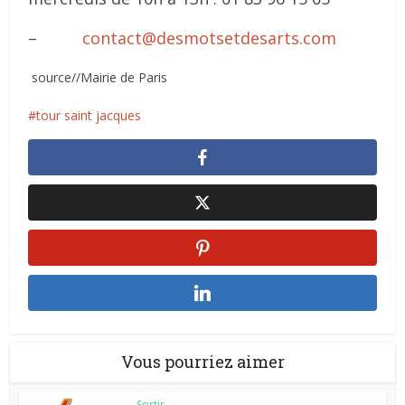
–
contact@desmotsetdesarts.com
source//Mairie de Paris
tour saint jacques
Vous pourriez aimer
Sortir