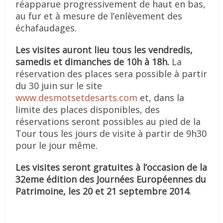
réapparue progressivement de haut en bas,
au fur et à mesure de l’enlèvement des
échafaudages.
Les visites auront lieu tous les vendredis,
samedis et dimanches de 10h à 18h.
La
réservation des places sera possible à partir
du 30 juin sur le site
www.desmotsetdesarts.com
et, dans la
limite des places disponibles, des
réservations seront possibles au pied de la
Tour tous les jours de visite à partir de 9h30
pour le jour même.
Les visites seront gratuites à l’occasion de la
32eme édition des Journées Européennes du
Patrimoine, les 20 et 21 septembre 2014
.