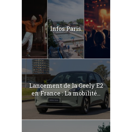
Infos Paris.
Lancement de la Geely E2
en France : La mobilité...