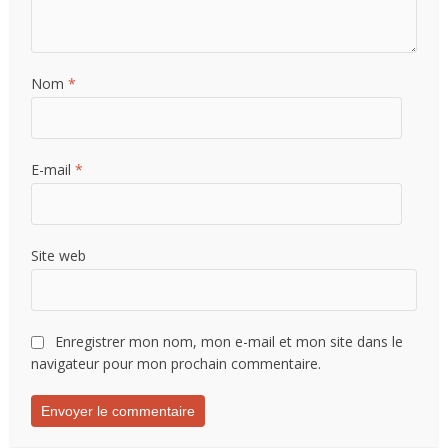
Nom
*
E-mail
*
Site web
Enregistrer mon nom, mon e-mail et mon site dans le
navigateur pour mon prochain commentaire.