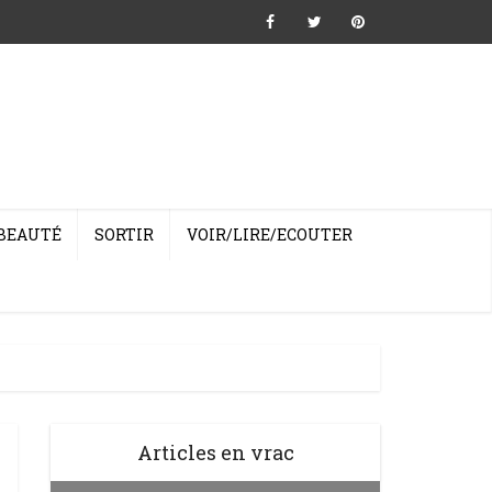
BEAUTÉ
SORTIR
VOIR/LIRE/ECOUTER
Articles en vrac