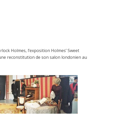
erlock Holmes, l’exposition Holmes’ Sweet
une reconstitution de son salon londonien au