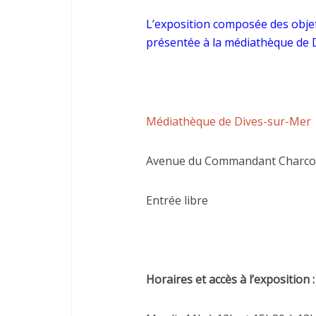
L’exposition composée des objet
présentée à la médiathèque de D
Médiathèque de Dives-sur-Mer
Avenue du Commandant Charco
Entrée libre
Horaires et accès à l’exposition :