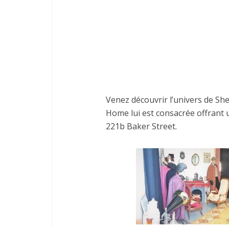
Venez découvrir l’univers de Sh
Home lui est consacrée offrant 
221b Baker Street.