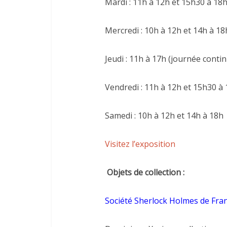
Mardi : 11h à 12h et 15h30 à 18
Mercredi : 10h à 12h et 14h à 18
Jeudi : 11h à 17h (journée conti
Vendredi : 11h à 12h et 15h30 à
Samedi : 10h à 12h et 14h à 18h
Visitez l’exposition
Objets de collection :
Société Sherlock Holmes de Fran