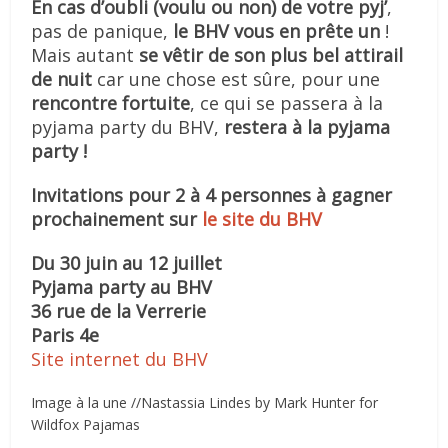
En cas d’oubli (voulu ou non) de votre pyj’
,
pas de panique,
le BHV vous en prête un
!
Mais autant
se vêtir de son plus bel attirail
de nuit
car une chose est sûre, pour une
rencontre fortuite
, ce qui se passera à la
pyjama party du BHV,
restera à la pyjama
party !
Invitations pour 2 à 4 personnes à gagner
prochainement sur
le site du BHV
Du 30 juin au 12 juillet
Pyjama party au BHV
36 rue de la Verrerie
Paris 4e
Site internet du BHV
Image à la une //Nastassia Lindes by Mark Hunter for
Wildfox Pajamas