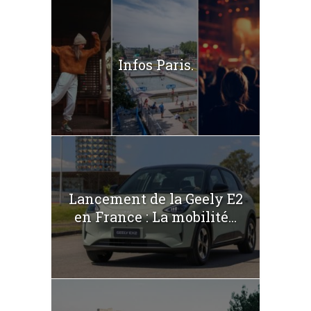
Infos Paris.
Lancement de la Geely E2
en France : La mobilité...