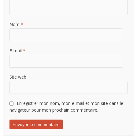
Nom
*
E-mail
*
Site web
Enregistrer mon nom, mon e-mail et mon site dans le
navigateur pour mon prochain commentaire.