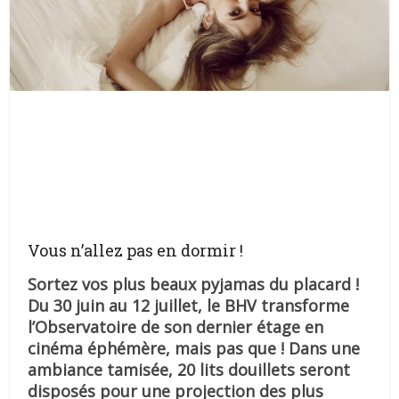
Vous n’allez pas en dormir !
Sortez vos plus beaux pyjamas du placard !
Du 30 juin au 12 juillet, le BHV transforme
l’Observatoire de son dernier étage en
cinéma éphémère, mais pas que ! Dans une
ambiance tamisée, 20 lits douillets seront
disposés pour une projection des plus