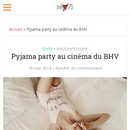
Accueil
»
Pyjama party au cinéma du BHV
Sortir
Voir/Lire/Ecouter
•
Pyjama party au cinéma du BHV
18 mai 2014
Ajouter un commentaire