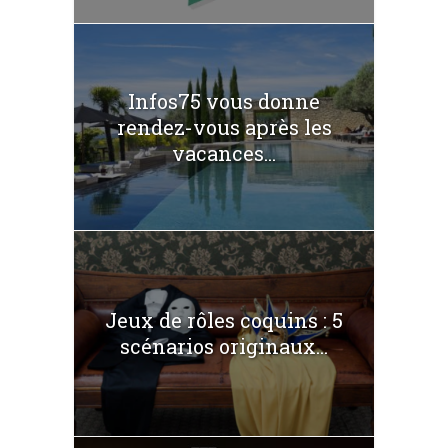
Infos75 vous donne
rendez-vous après les
vacances...
Jeux de rôles coquins : 5
scénarios originaux...