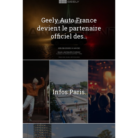
Geely Auto France
devient le partenaire
officiel des...
Infos Paris.