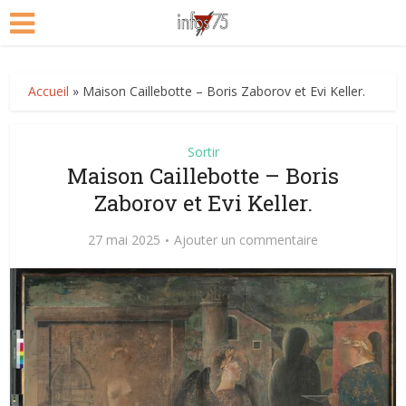
Accueil
»
Maison Caillebotte – Boris Zaborov et Evi Keller.
Sortir
Maison Caillebotte – Boris
Zaborov et Evi Keller.
27 mai 2025
Ajouter un commentaire