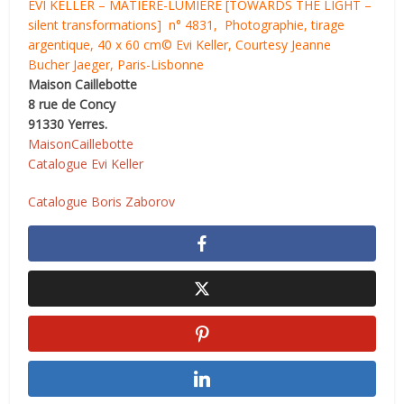
EVI KELLER – MATIÈRE-LUMIÈRE [TOWARDS THE LIGHT –
silent transformations] n° 4831, Photographie, tirage
argentique, 40 x 60 cm© Evi Keller, Courtesy Jeanne
Bucher Jaeger, Paris-Lisbonne
Maison Caillebotte
8 rue de Concy
91330 Yerres.
MaisonCaillebotte
Catalogue Evi Keller
Catalogue Boris Zaborov