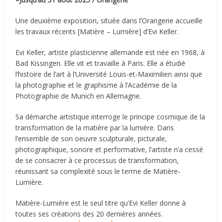
Une deuxième exposition, située dans l’Orangerie accueille
les travaux récents [Matière – Lumière] d’Evi Keller.
Evi Keller, artiste plasticienne allemande est née en 1968, à
Bad Kissingen. Elle vit et travaille à Paris. Elle a étudié
l’histoire de l’art à l’Université Louis-et-Maximilien ainsi que
la photographie et le graphisme à l’Académie de la
Photographie de Munich en Allemagne.
Sa démarche artistique interroge le principe cosmique de la
transformation de la matière par la lumière. Dans
l’ensemble de son oeuvre sculpturale, picturale,
photographique, sonore et performative, l’artiste n’a cessé
de se consacrer à ce processus de transformation,
réunissant sa complexité sous le terme de Matière-
Lumière.
Matière-Lumière est le seul titre qu’Evi Keller donne à
toutes ses créations des 20 dernières années.