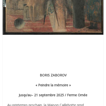
BORIS ZABOROV
« Peindre la mémoire »
Jusqu’au– 21 septembre 2025 / Ferme Ornée
Au printemps prochain, la Maison Caillebotte rend