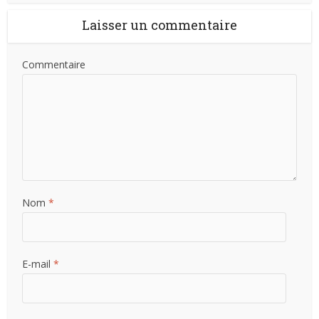
Laisser un commentaire
Commentaire
Nom
*
E-mail
*