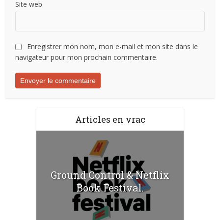
Site web
Enregistrer mon nom, mon e-mail et mon site dans le
navigateur pour mon prochain commentaire.
Articles en vrac
Ground Control & Netflix
Book Festival.