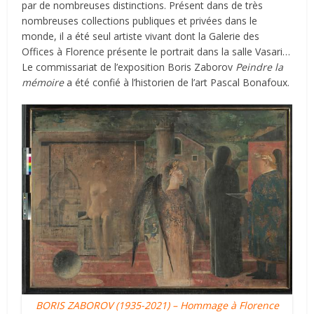
par de nombreuses distinctions. Présent dans de très
nombreuses collections publiques et privées dans le
monde, il a été seul artiste vivant dont la Galerie des
Offices à Florence présente le portrait dans la salle Vasari…
Le commissariat de l’exposition Boris Zaborov
Peindre la
mémoire
a été confié à l’historien de l’art Pascal Bonafoux.
BORIS ZABOROV (1935-2021) – Hommage à Florence