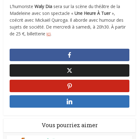
L’humoriste
Waly Dia
sera sur la scène du théâtre de la
Madeleine avec son spectacle «
Une Heure À Tuer
»,
coécrit avec Mickaël Quiroga. Il aborde avec humour des
sujets de société. De mercredi à samedi, à 20h30. À partir
de 25 €, billetterie
ici
.
Vous pourriez aimer