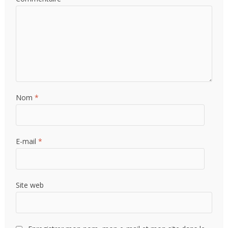
Nom
*
E-mail
*
Site web