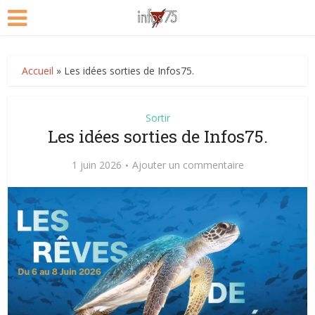
Accueil
»
Les idées sorties de Infos75.
Sortir
Les idées sorties de Infos75.
1 juin 2026
Ajouter un commentaire