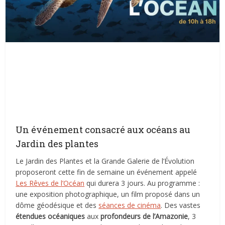
Un événement consacré aux océans au
Jardin des plantes
Le Jardin des Plantes et la Grande Galerie de l’Évolution
proposeront cette fin de semaine un événement appelé
Les Rêves de l’Océan
qui durera 3 jours. Au programme :
une exposition photographique, un film proposé dans un
dôme géodésique et des
séances de cinéma
. Des vastes
étendues océaniques
aux
profondeurs de l’Amazonie
, 3