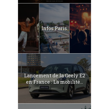
Infos Paris.
Lancement de la Geely E2
en France : La mobilité...