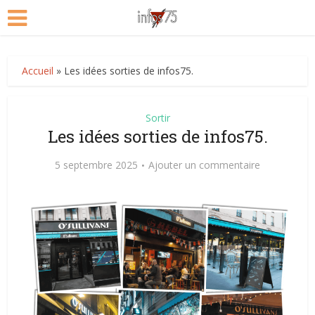
Accueil
»
Les idées sorties de infos75.
Sortir
Les idées sorties de infos75.
5 septembre 2025
Ajouter un commentaire