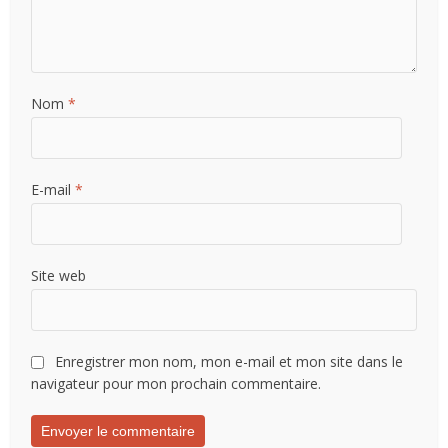
Nom
*
E-mail
*
Site web
Enregistrer mon nom, mon e-mail et mon site dans le
navigateur pour mon prochain commentaire.