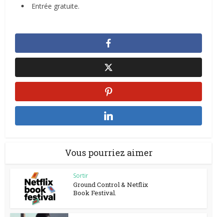
Entrée gratuite.
Vous pourriez aimer
Sortir
Ground Control & Netflix
Book Festival.