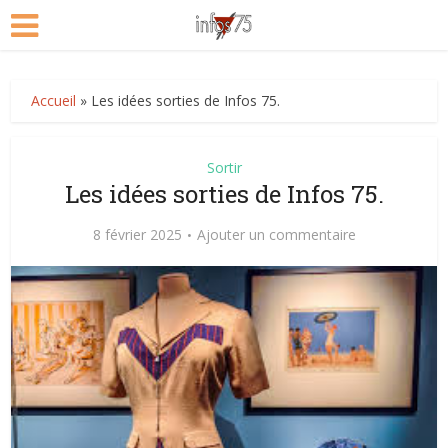
Accueil
»
Les idées sorties de Infos 75.
Sortir
Les idées sorties de Infos 75.
8 février 2025
Ajouter un commentaire