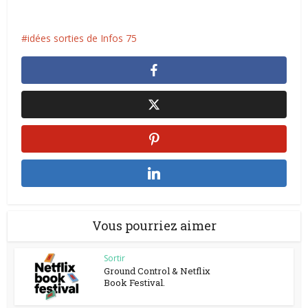
idées sorties de Infos 75
Vous pourriez aimer
Sortir
Ground Control & Netflix
Book Festival.