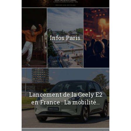
Infos Paris.
Lancement de la Geely E2
en France : La mobilité...