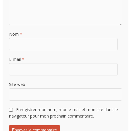
Nom
*
E-mail
*
Site web
Enregistrer mon nom, mon e-mail et mon site dans le
navigateur pour mon prochain commentaire.