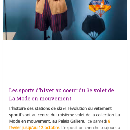
Les sports d’hiver au coeur du 3e volet de
La Mode en mouvement
L’
histoire des stations de ski
et l’
évolution du vêtement
sportif
sont au centre du troisième volet de la collection
La
Mode en mouvement, au Palais Galliera
, ce samedi
8
février jusqu’au 12 octobre
. L’exposition cherche toujours à