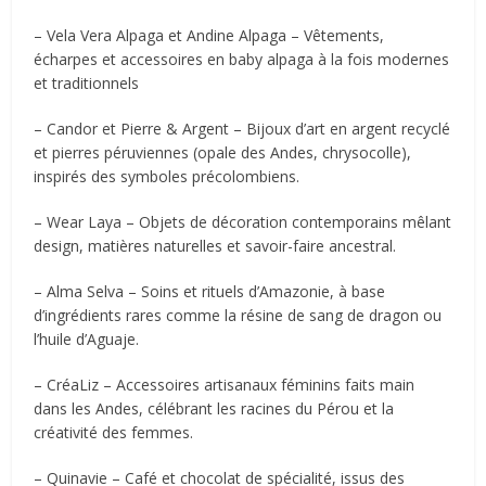
– Vela Vera Alpaga et Andine Alpaga – Vêtements,
écharpes et accessoires en baby alpaga à la fois modernes
et traditionnels
– Candor et Pierre & Argent – Bijoux d’art en argent recyclé
et pierres péruviennes (opale des Andes, chrysocolle),
inspirés des symboles précolombiens.
– Wear Laya – Objets de décoration contemporains mêlant
design, matières naturelles et savoir-faire ancestral.
– Alma Selva – Soins et rituels d’Amazonie, à base
d’ingrédients rares comme la résine de sang de dragon ou
l’huile d’Aguaje.
– CréaLiz – Accessoires artisanaux féminins faits main
dans les Andes, célébrant les racines du Pérou et la
créativité des femmes.
– Quinavie – Café et chocolat de spécialité, issus des