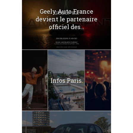
Geely Auto France
devient le partenaire
officiel des...
Infos Paris.