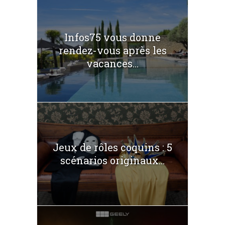
Infos75 vous donne
rendez-vous après les
vacances...
Jeux de rôles coquins : 5
scénarios originaux...