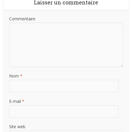
Laisser un commentaire
Commentaire
Nom
*
E-mail
*
Site web