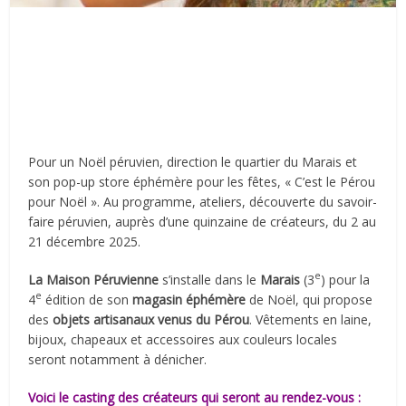
Pour un Noël péruvien, direction le quartier du Marais et
son pop-up store éphémère pour les fêtes, « C’est le Pérou
pour Noël ». Au programme, ateliers, découverte du savoir-
faire péruvien, auprès d’une quinzaine de créateurs, du 2 au
21 décembre 2025.
e
La Maison Péruvienne
s’installe dans le
Marais
(3
) pour la
e
4
édition de son
magasin éphémère
de Noël, qui propose
des
objets artisanaux venus du Pérou
. Vêtements en laine,
bijoux, chapeaux et accessoires aux couleurs locales
seront notamment à dénicher.
Voici le casting des créateurs qui seront au rendez-vous :