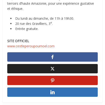
terroirs d’haute Amazonie, pour une expérience gustative
et éthique.
Du lundi au dimanche, de 11h à 19h30.
e
20 rue des Gravilliers, 3
.
Entrée gratuite.
SITE OFFICIEL
www.cestleperoupournoel.com