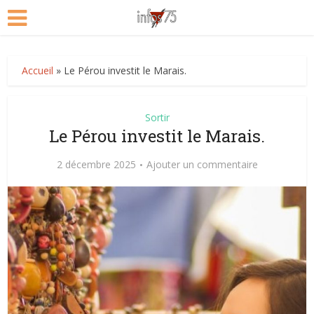
Accueil
»
Le Pérou investit le Marais.
Sortir
Le Pérou investit le Marais.
2 décembre 2025
Ajouter un commentaire