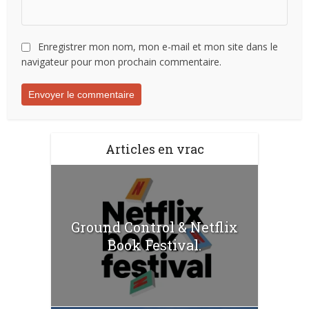
Enregistrer mon nom, mon e-mail et mon site dans le
navigateur pour mon prochain commentaire.
Articles en vrac
Ground Control & Netflix
Book Festival.