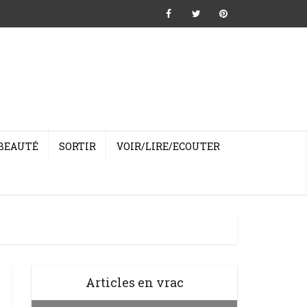
BEAUTÉ
SORTIR
VOIR/LIRE/ECOUTER
Articles en vrac