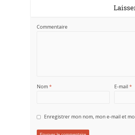
Laisse
Commentaire
Nom
*
E-mail
*
Enregistrer mon nom, mon e-mail et mo