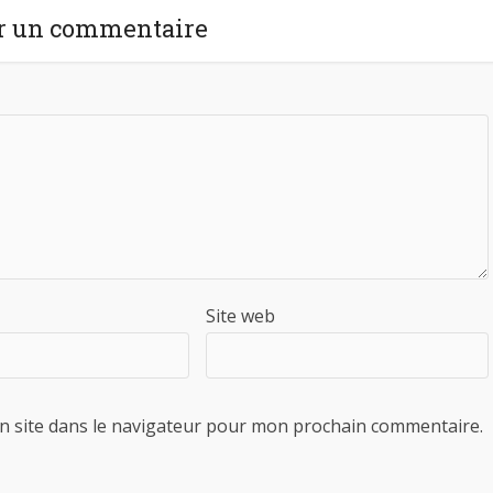
r un commentaire
Site web
n site dans le navigateur pour mon prochain commentaire.