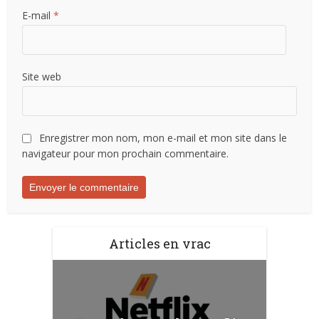
E-mail
*
Site web
Enregistrer mon nom, mon e-mail et mon site dans le
navigateur pour mon prochain commentaire.
Articles en vrac