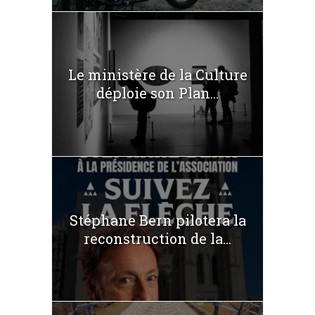
Le ministère de la Culture
déploie son Plan...
Stéphane Bern pilotera la
reconstruction de la...