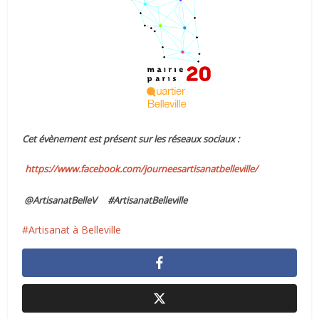
Cet évènement est présent sur les réseaux sociaux :
https://www.facebook.com/journeesartisanatbelleville/
@ArtisanatBelleV #ArtisanatBelleville
Artisanat à Belleville