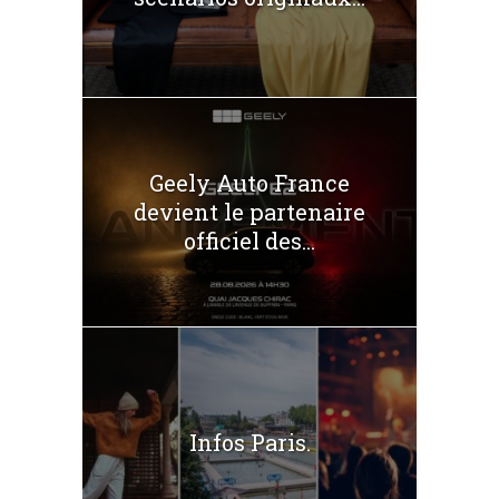
Geely Auto France
devient le partenaire
officiel des...
Infos Paris.