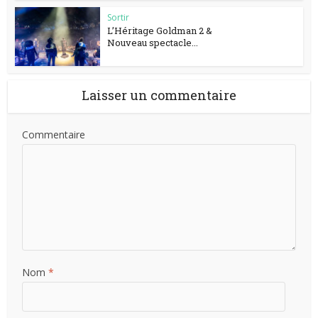
Sortir
L’Héritage Goldman 2 &
Nouveau spectacle...
Laisser un commentaire
Commentaire
Nom
*