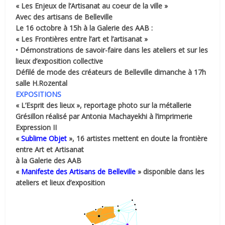
« Les Enjeux de l’Artisanat au coeur de la ville »
Avec des artisans de Belleville
Le 16 octobre à 15h à la Galerie des AAB :
« Les Frontières entre l’art et l’artisanat »
• Démonstrations de savoir-faire dans les ateliers et sur les
lieux d’exposition collective
Défilé de mode des créateurs de Belleville dimanche à 17h
salle H.Rozental
EXPOSITIONS
« L’Esprit des lieux », reportage photo sur la métallerie
Grésillon réalisé par Antonia Machayekhi
à l’imprimerie
Expression II
«
Sublime Objet
», 16 artistes mettent en doute la frontière
entre Art et Artisanat
à la Galerie des AAB
«
Manifeste des Artisans de Belleville
» disponible dans les
ateliers et lieux d’exposition