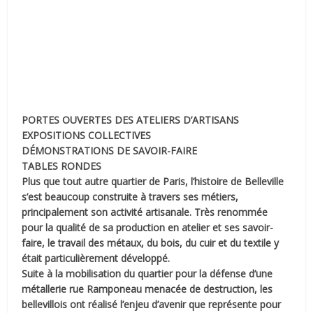
PORTES OUVERTES DES ATELIERS D’ARTISANS
EXPOSITIONS COLLECTIVES
DÉMONSTRATIONS DE SAVOIR-FAIRE
TABLES RONDES
Plus que tout autre quartier de Paris, l’histoire de Belleville
s’est beaucoup construite à travers
ses métiers,
principalement son activité artisanale. Très renommée
pour la qualité de sa
production en atelier et ses savoir-
faire, le travail des métaux, du bois, du cuir et du textile y
était particulièrement développé.
Suite à la mobilisation du quartier pour la défense d’une
métallerie rue Ramponeau menacée de
destruction, les
bellevillois ont réalisé l’enjeu d’avenir que représente pour