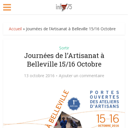
Accueil
»
Journées de l’Artisanat à Belleville 15/16 Octobre
Sortir
Journées de l’Artisanat à
Belleville 15/16 Octobre
13 octobre 2016
Ajouter un commentaire