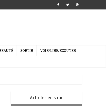
BEAUTÉ
SORTIR
VOIR/LIRE/ECOUTER
Articles en vrac