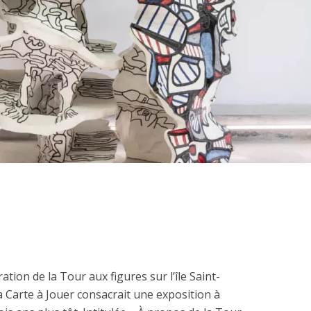
ation de la Tour aux figures sur l’île Saint-
a Carte à Jouer consacrait une exposition à