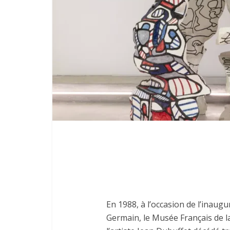
En 1988, à l’occasion de l’inaugur
Germain, le Musée Français de l