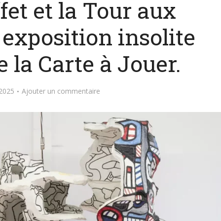
et et la Tour aux
 exposition insolite
 la Carte à Jouer.
2025
Ajouter un commentaire