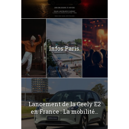
Infos Paris.
Lancement de la Geely E2
en France : La mobilité...