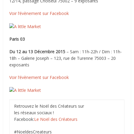
12/14, passage Choiseul 75002 – 9 exposants
Voir l’évènement sur Facebook
Paris 03
Du 12 au 13 Décembre 2015
– Sam : 11h-22h / Dim : 11h-
18h – Galerie Joseph – 123, rue de Turenne 75003 – 20
exposants
Voir l’évènement sur Facebook
Retrouvez le Noël des Créateurs sur
les réseaux sociaux !
Facebook:
Le Noël des Créateurs
#NoeldesCreateurs