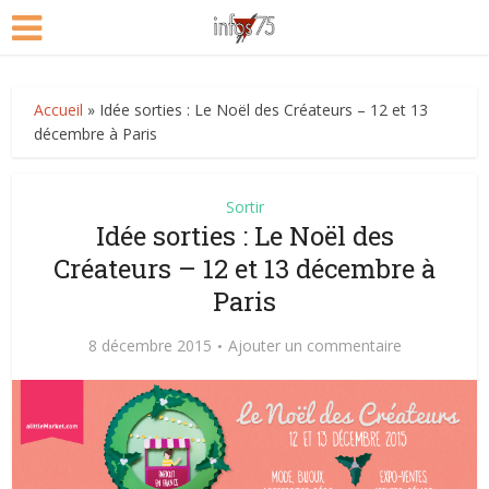
Accueil
»
Idée sorties : Le Noël des Créateurs – 12 et 13
décembre à Paris
Sortir
Idée sorties : Le Noël des
Créateurs – 12 et 13 décembre à
Paris
8 décembre 2015
Ajouter un commentaire