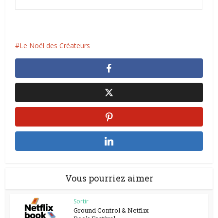
Le Noël des Créateurs
Vous pourriez aimer
Sortir
Ground Control & Netflix