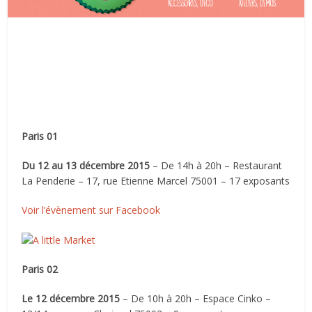
Paris 01
Du 12 au 13 décembre 2015
– De 14h à 20h – Restaurant
La Penderie – 17, rue Etienne Marcel 75001 – 17 exposants
Voir l’évènement sur Facebook
Paris 02
Le 12 décembre 2015
– De 10h à 20h – Espace Cinko –