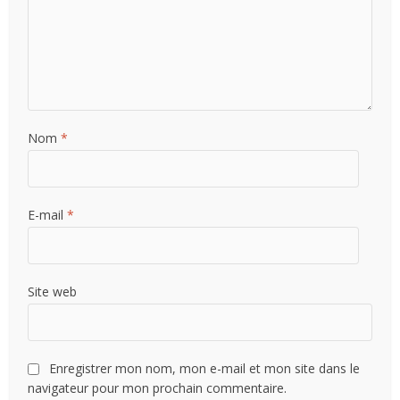
Nom
*
E-mail
*
Site web
Enregistrer mon nom, mon e-mail et mon site dans le
navigateur pour mon prochain commentaire.