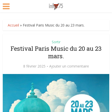
Accueil
»
Festival Paris Music du 20 au 23 mars.
Sortir
Festival Paris Music du 20 au 23
mars.
8 février 2025
Ajouter un commentaire