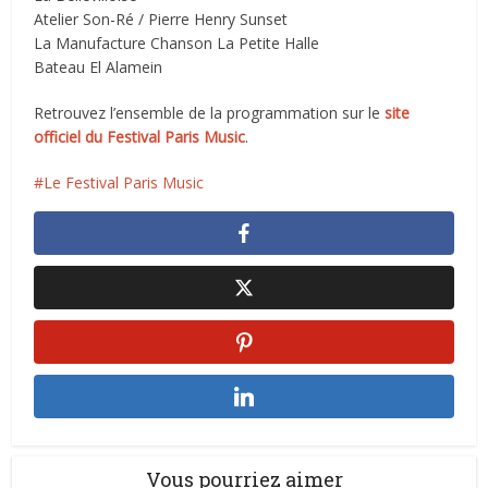
Atelier Son-Ré / Pierre Henry Sunset
La Manufacture Chanson La Petite Halle
Bateau El Alamein
Retrouvez l’ensemble de la programmation sur le
site
officiel du Festival Paris Music
.
Le Festival Paris Music
Vous pourriez aimer