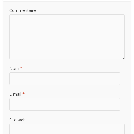
Commentaire
Nom
*
E-mail
*
Site web