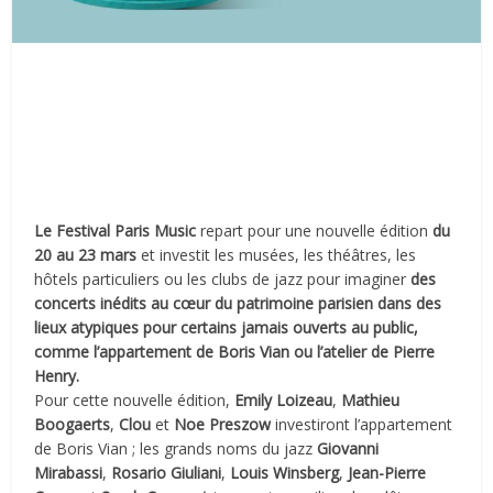
Le Festival Paris Music
repart pour une nouvelle édition
du
20 au 23 mars
et investit les musées, les théâtres, les
hôtels particuliers ou les clubs de jazz pour imaginer
des
concerts inédits au cœur du patrimoine parisien dans des
lieux atypiques pour certains jamais ouverts au public,
comme l’appartement de Boris Vian ou l’atelier de Pierre
Henry.
Pour cette nouvelle édition,
Emily Loizeau
,
Mathieu
Boogaerts
,
Clou
et
Noe Preszow
investiront l’appartement
de Boris Vian ; les grands noms du jazz
Giovanni
Mirabassi
,
Rosario Giuliani
,
Louis Winsberg
,
Jean-Pierre