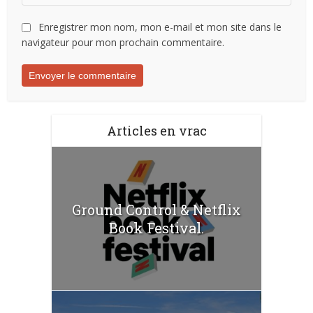
Enregistrer mon nom, mon e-mail et mon site dans le
navigateur pour mon prochain commentaire.
Articles en vrac
Ground Control & Netflix
Book Festival.