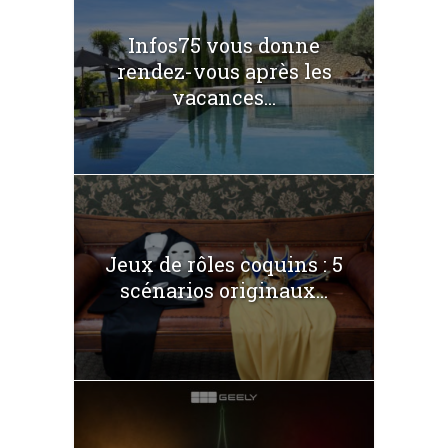
Infos75 vous donne
rendez-vous après les
vacances...
Jeux de rôles coquins : 5
scénarios originaux...