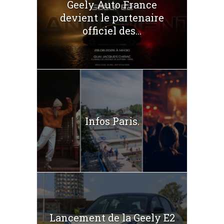
Geely Auto France
devient le partenaire
officiel des...
Infos Paris.
Lancement de la Geely E2