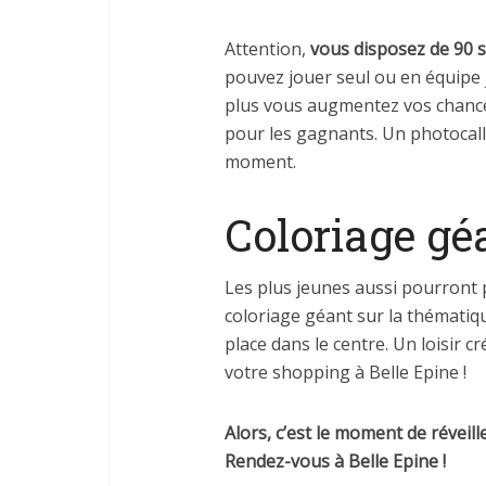
Attention,
vous disposez de 90 
pouvez jouer seul ou en équipe
plus vous augmentez vos chance
pour les gagnants. Un photocall
moment.
Coloriage gé
Les plus jeunes aussi pourront 
coloriage géant sur la thématiq
place dans le centre. Un loisir c
votre shopping à Belle Epine !
Alors, c’est le moment de réveil
Rendez-vous à Belle Epine !