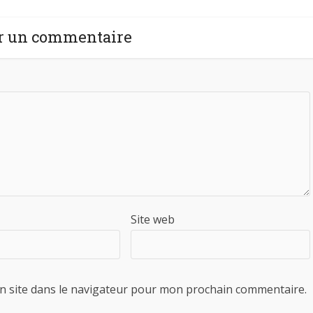
r un commentaire
Site web
n site dans le navigateur pour mon prochain commentaire.