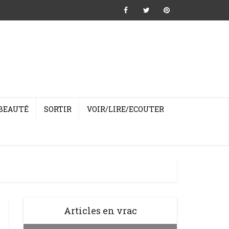
BEAUTÉ
SORTIR
VOIR/LIRE/ECOUTER
Articles en vrac