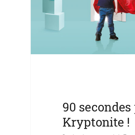
90 secondes 
Kryptonite !