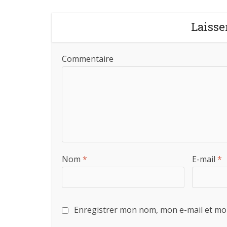
Laisse
Commentaire
Nom
*
E-mail
*
Enregistrer mon nom, mon e-mail et mo