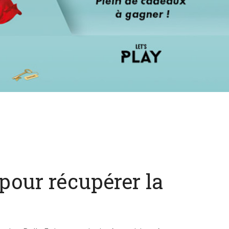
pour récupérer la