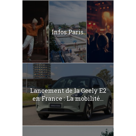
Infos Paris.
Lancement de la Geely E2
en France : La mobilité...