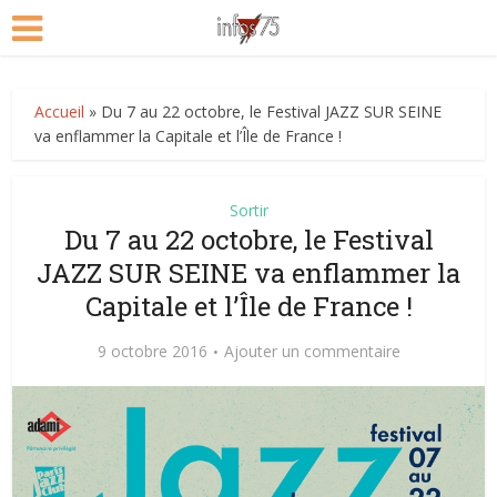
Accueil
»
Du 7 au 22 octobre, le Festival JAZZ SUR SEINE
va enflammer la Capitale et l’Île de France !
Sortir
Du 7 au 22 octobre, le Festival
JAZZ SUR SEINE va enflammer la
Capitale et l’Île de France !
9 octobre 2016
Ajouter un commentaire