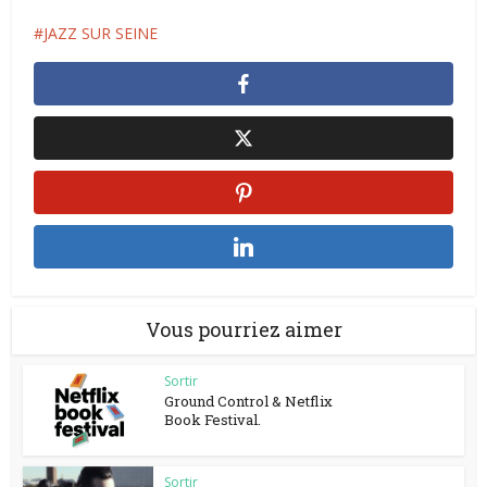
JAZZ SUR SEINE
Vous pourriez aimer
Sortir
Ground Control & Netflix
Book Festival.
Sortir