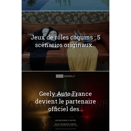
Jeux de rôles coquins : 5
scénarios originaux...
Geely Auto France
devient le partenaire
officiel des...