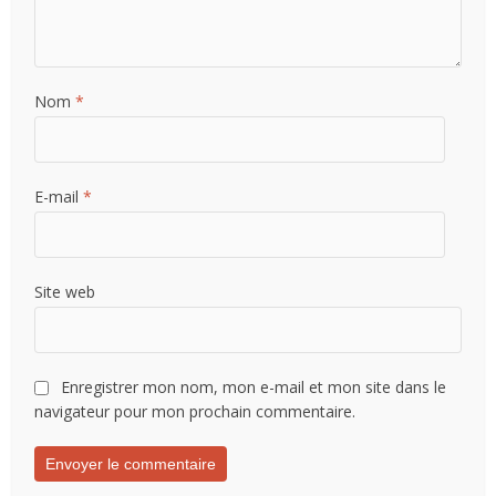
Nom
*
E-mail
*
Site web
Enregistrer mon nom, mon e-mail et mon site dans le
navigateur pour mon prochain commentaire.