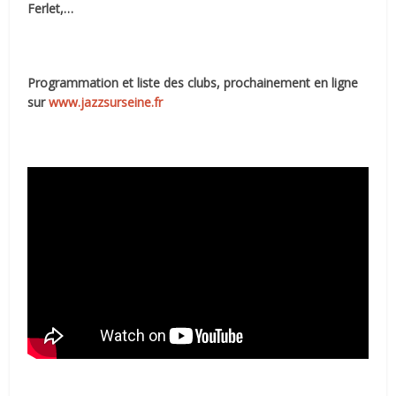
Ferlet,…
Programmation et liste des clubs, prochainement en ligne
sur
www.jazzsurseine.fr