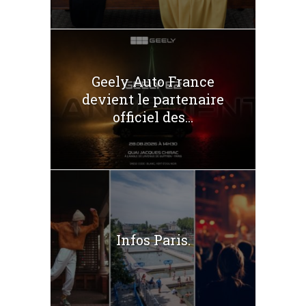
Geely Auto France
devient le partenaire
officiel des...
Infos Paris.