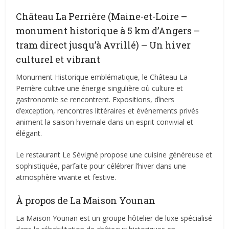
Château La Perrière (Maine-et-Loire –
monument historique à 5 km d’Angers –
tram direct jusqu’à Avrillé) – Un hiver
culturel et vibrant
Monument Historique emblématique, le Château La
Perrière cultive une énergie singulière où culture et
gastronomie se rencontrent. Expositions, dîners
d’exception, rencontres littéraires et événements privés
animent la saison hivernale dans un esprit convivial et
élégant.
Le restaurant Le Sévigné propose une cuisine généreuse et
sophistiquée, parfaite pour célébrer l’hiver dans une
atmosphère vivante et festive.
À propos de La Maison Younan
La Maison Younan est un groupe hôtelier de luxe spécialisé