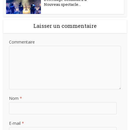
Nouveau spectacle...
Laisser un commentaire
Commentaire
Nom
*
E-mail
*