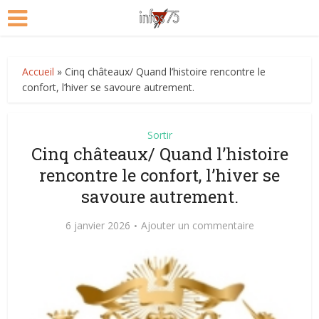
Accueil
»
Cinq châteaux/ Quand l’histoire rencontre le
confort, l’hiver se savoure autrement.
Sortir
Cinq châteaux/ Quand l’histoire
rencontre le confort, l’hiver se
savoure autrement.
6 janvier 2026
Ajouter un commentaire