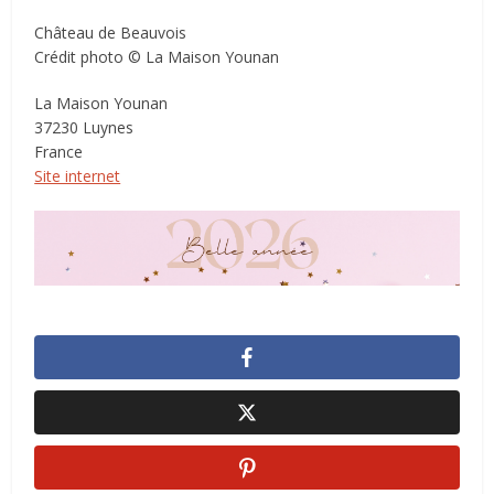
Château de Beauvois
Crédit photo © La Maison Younan
La Maison Younan
37230 Luynes
France
Site internet