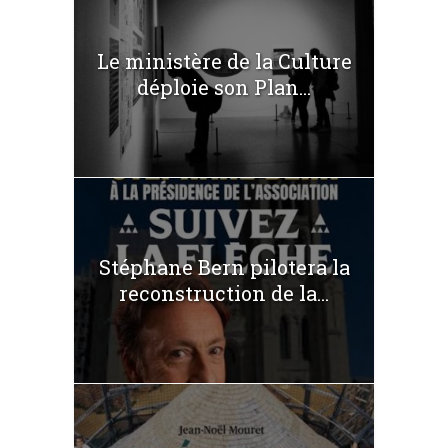
Le ministère de la Culture
déploie son Plan...
Stéphane Bern pilotera la
reconstruction de la...