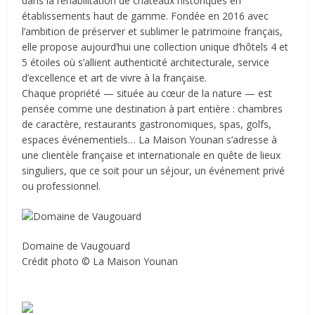
dans la réhabilitation de châteaux historiques en
établissements haut de gamme. Fondée en 2016 avec
l’ambition de préserver et sublimer le patrimoine français,
elle propose aujourd’hui une collection unique d’hôtels 4 et
5 étoiles où s’allient authenticité architecturale, service
d’excellence et art de vivre à la française.
Chaque propriété — située au cœur de la nature — est
pensée comme une destination à part entière : chambres
de caractère, restaurants gastronomiques, spas, golfs,
espaces événementiels… La Maison Younan s’adresse à
une clientèle française et internationale en quête de lieux
singuliers, que ce soit pour un séjour, un événement privé
ou professionnel.
Domaine de Vaugouard
Crédit photo © La Maison Younan