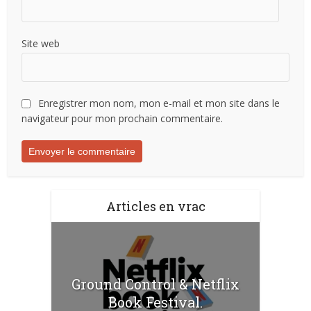
Site web
Enregistrer mon nom, mon e-mail et mon site dans le
navigateur pour mon prochain commentaire.
Articles en vrac
Ground Control & Netflix
Book Festival.