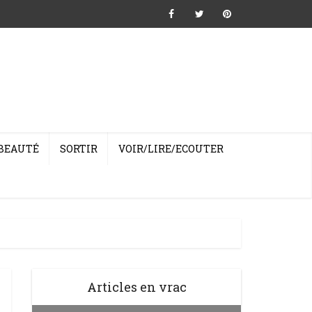
BEAUTÉ
SORTIR
VOIR/LIRE/ECOUTER
Articles en vrac