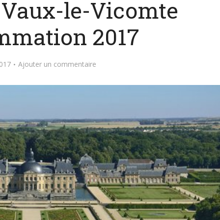
 Vaux-le-Vicomte
mmation 2017
2017
Ajouter un commentaire