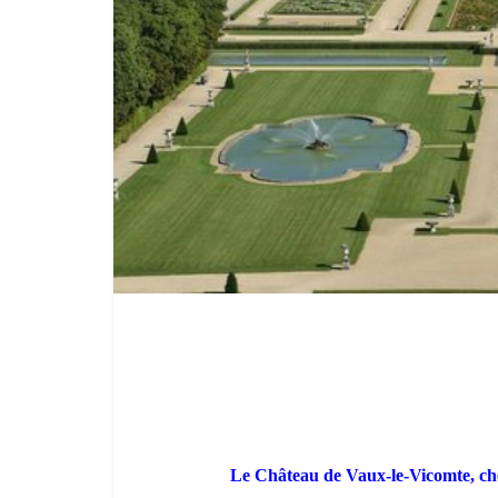
Le Château de Vaux-le-Vicomte, c