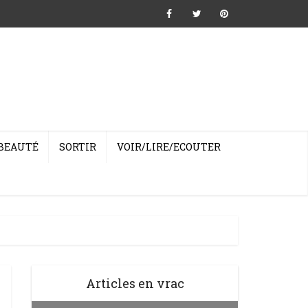
BEAUTÉ
SORTIR
VOIR/LIRE/ECOUTER
Articles en vrac