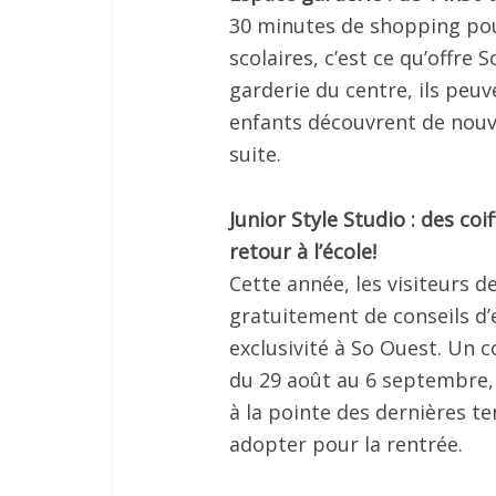
30 minutes de shopping pour
scolaires, c’est ce qu’offre
garderie du centre, ils peu
enfants découvrent de nouv
suite.
Junior Style Studio : des coi
retour à l’école!
Cette année, les visiteurs 
gratuitement de conseils d’e
exclusivité à So Ouest. Un c
du 29 août au 6 septembre, 
à la pointe des dernières te
adopter pour la rentrée.