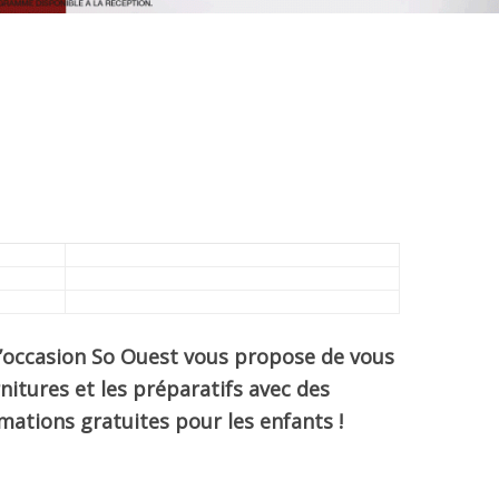
 l’occasion So Ouest vous propose de vous
rnitures et les préparatifs avec des
imations gratuites pour les enfants !