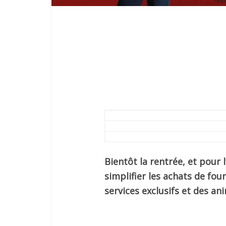
Bientôt la rentrée, et pour
simplifier les achats de fou
services exclusifs et des an