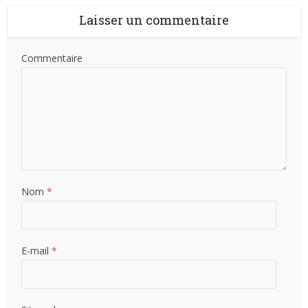
Laisser un commentaire
Commentaire
Nom
*
E-mail
*