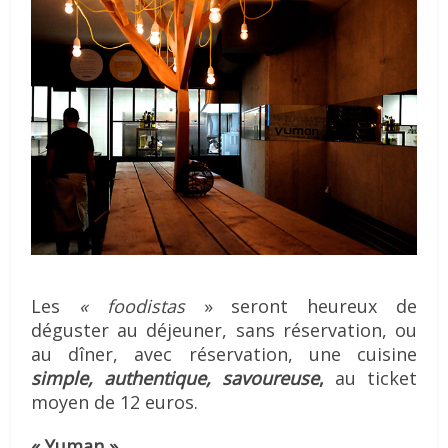
Les
« foodistas
» seront heureux de
déguster au déjeuner, sans réservation, ou
au dîner, avec réservation, une cuisine
simple, authentique, savoureuse
,
au ticket
moyen de 12 euros.
« Yuman »