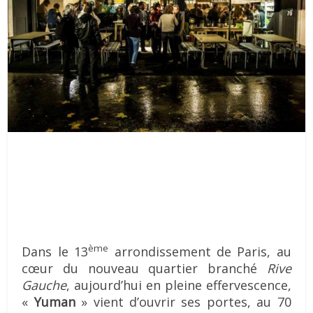
ème
Dans le 13
arrondissement de Paris, au
cœur du nouveau quartier branché
Rive
Gauche
, aujourd’hui en pleine effervescence,
«
Yuman
» vient d’ouvrir ses portes, au 70