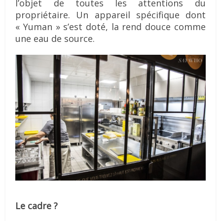
l’objet de toutes les attentions du
propriétaire. Un appareil spécifique dont
« Yuman » s’est doté, la rend douce comme
une eau de source.
Le cadre ?