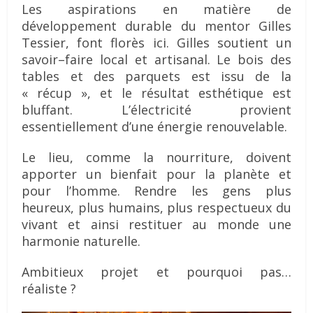
Les aspirations en matière de
développement durable du mentor Gilles
Tessier, font florès ici. Gilles soutient un
savoir–faire local et artisanal. Le bois des
tables et des parquets est issu de la
« récup », et le résultat esthétique est
bluffant. L’électricité provient
essentiellement d’une énergie renouvelable.
Le lieu, comme la nourriture, doivent
apporter un bienfait pour la planète et
pour l’homme. Rendre les gens plus
heureux, plus humains, plus respectueux du
vivant et ainsi restituer au monde une
harmonie naturelle.
Ambitieux projet et pourquoi pas…
réaliste ?