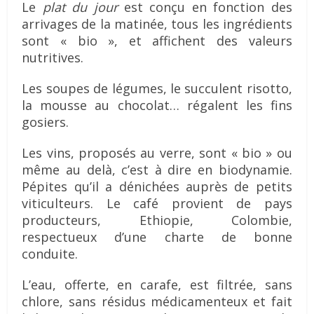
Le
plat du jour
est conçu en fonction des
arrivages de la matinée, tous les ingrédients
sont « bio », et affichent des valeurs
nutritives.
Les soupes de légumes, le succulent risotto,
la mousse au chocolat… régalent les fins
gosiers.
Les vins, proposés au verre, sont « bio » ou
même au delà, c’est à dire en biodynamie.
Pépites qu’il a dénichées auprès de petits
viticulteurs. Le café provient de pays
producteurs, Ethiopie, Colombie,
respectueux d’une charte de bonne
conduite.
L’eau, offerte, en carafe, est filtrée, sans
chlore, sans résidus médicamenteux et fait