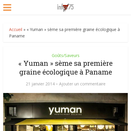
Accueil
»
« Yuman » sème sa première graine écologique à
Paname
Goûts/Saveurs
« Yuman » sème sa première
graine écologique à Paname
21 janvier 2014
Ajouter un commentaire