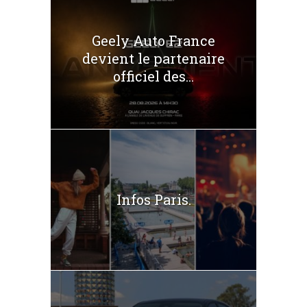
Geely Auto France
devient le partenaire
officiel des...
Infos Paris.