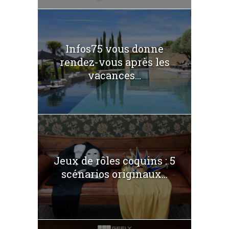
Infos75 vous donne
rendez-vous après les
vacances...
Jeux de rôles coquins : 5
scénarios originaux...