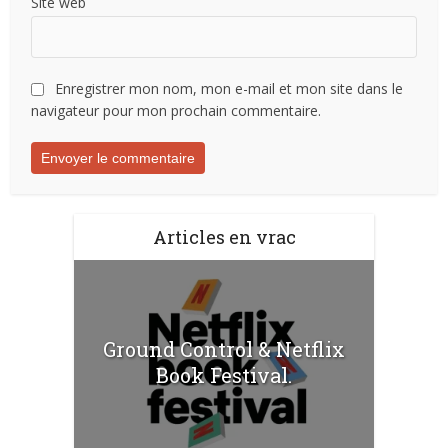
Site web
Enregistrer mon nom, mon e-mail et mon site dans le
navigateur pour mon prochain commentaire.
Articles en vrac
Ground Control & Netflix
Book Festival.