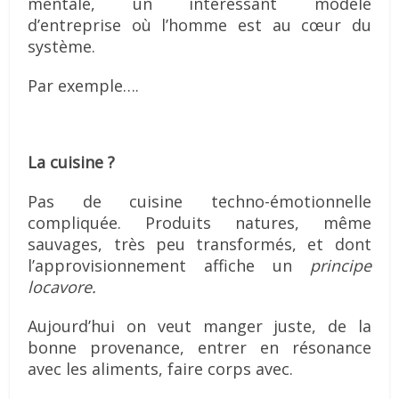
mentale, un intéressant modèle
d’entreprise où l’homme est au cœur du
système.
Par exemple….
La cuisine ?
Pas de cuisine techno-émotionnelle
compliquée. Produits natures, même
sauvages, très peu transformés, et dont
l’approvisionnement affiche un
principe
locavore.
Aujourd’hui on veut manger juste, de la
bonne provenance, entrer en résonance
avec les aliments, faire corps avec.