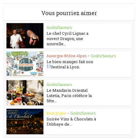
Vous pourriez aimer
Goûts/Saveurs
Le chef Cyril Lignac a
ouvert Dragon, une
nouvelle...
Auvergne-Rhône-Alpes
•
Goûts/Saveurs
Le bien-manger fait son
festival à Lyon
Goûts/Saveurs
Le Mandarin Oriental
Lutetia, Paris célèbre la
fête...
Bourgogne
•
Goûts/Saveurs
Soirée Vins & Chocolats à
l’Abbaye de...