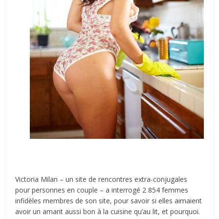
Victoria Milan
– un site de rencontres extra-conjugales
pour personnes en couple – a interrogé 2 854 femmes
infidèles membres de son site, pour savoir si elles aimaient
avoir un amant aussi bon à la cuisine qu’au lit, et pourquoi.