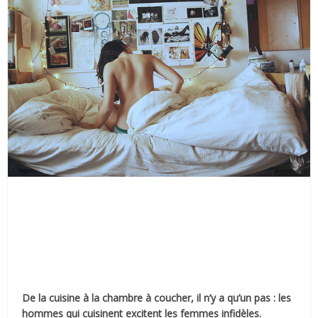
De la cuisine à la chambre à coucher, il n’y a qu’un pas : les
hommes qui cuisinent excitent les femmes infidèles.