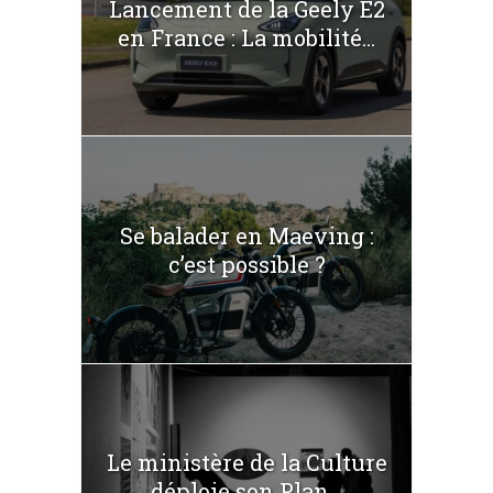
Lancement de la Geely E2
en France : La mobilité...
Se balader en Maeving :
c’est possible ?
Le ministère de la Culture
déploie son Plan...