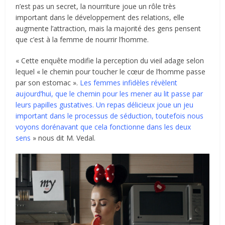
n’est pas un secret, la nourriture joue un rôle très
important dans le développement des relations, elle
augmente l’attraction, mais la majorité des gens pensent
que c’est à la femme de nourrir l’homme.
« Cette enquête modifie la perception du vieil adage selon
lequel « le chemin pour toucher le cœur de l’homme passe
par son estomac ».
Les femmes infidèles révèlent
aujourd’hui, que le chemin pour les mener au lit passe par
leurs papilles gustatives. Un repas délicieux joue un jeu
important dans le processus de séduction, toutefois nous
voyons dorénavant que cela fonctionne dans les deux
sens
» nous dit M. Vedal.