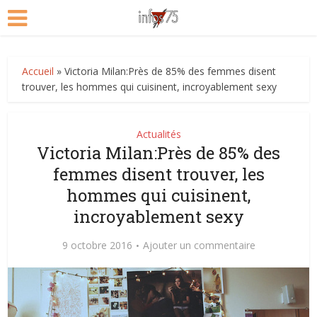
Accueil
»
Victoria Milan:Près de 85% des femmes disent
trouver, les hommes qui cuisinent, incroyablement sexy
Actualités
Victoria Milan:Près de 85% des
femmes disent trouver, les
hommes qui cuisinent,
incroyablement sexy
9 octobre 2016
Ajouter un commentaire