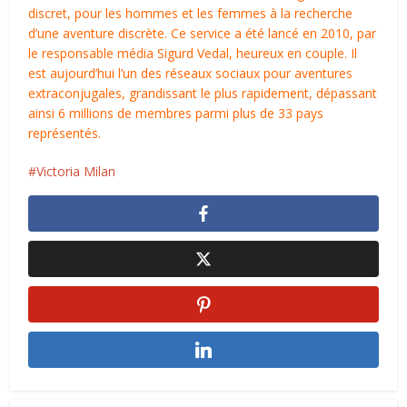
discret, pour les hommes et les femmes à la recherche
d’une aventure discrète. Ce service a été lancé en 2010, par
le responsable média Sigurd Vedal, heureux en couple. Il
est aujourd’hui l’un des réseaux sociaux pour aventures
extraconjugales, grandissant le plus rapidement, dépassant
ainsi 6 millions de membres parmi plus de 33 pays
représentés.
Victoria Milan