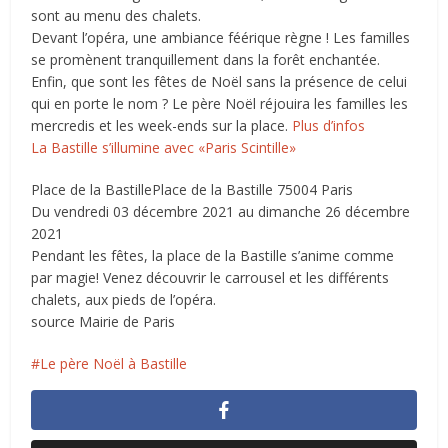
sont au menu des chalets.
Devant l’opéra, une ambiance féérique règne ! Les familles
se promènent tranquillement dans la forêt enchantée.
Enfin, que sont les fêtes de Noël sans la présence de celui
qui en porte le nom ? Le père Noël réjouira les familles les
mercredis et les week-ends sur la place.
Plus d’infos
La Bastille s’illumine avec «Paris Scintille»
Place de la BastillePlace de la Bastille 75004 Paris
Du vendredi 03 décembre 2021 au dimanche 26 décembre
2021
Pendant les fêtes, la place de la Bastille s’anime comme
par magie! Venez découvrir le carrousel et les différents
chalets, aux pieds de l’opéra.
source Mairie de Paris
Le père Noël à Bastille