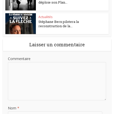
déploie son Plan...
Actualités
Stéphane Bern pilotera la
reconstruction de la...
Laisser un commentaire
Commentaire
Nom
*