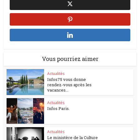
Vous pourriez aimer
Actualités
Infos75 vous donne
rendez-vous après les
vacances...
Actualités
Infos Paris.
Actualités
Le ministère de la Culture