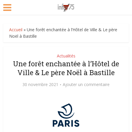
Accueil
»
Une forêt enchantée à l’Hôtel de Ville & Le père
Noël à Bastille
Actualités
Une forêt enchantée à l’Hôtel de
Ville & Le père Noël à Bastille
30 novembre 2021
Ajouter un commentaire