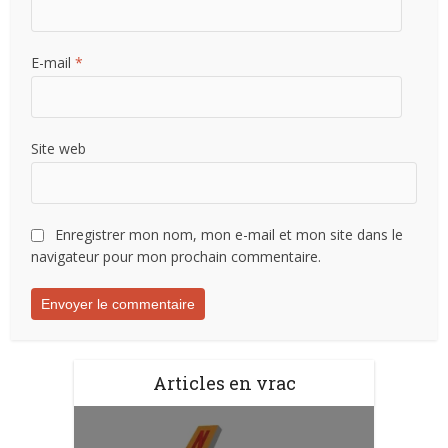
E-mail
*
Site web
Enregistrer mon nom, mon e-mail et mon site dans le
navigateur pour mon prochain commentaire.
Articles en vrac