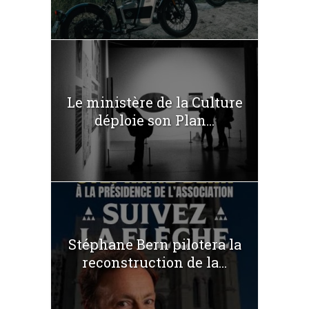
Le ministère de la Culture
déploie son Plan...
Stéphane Bern pilotera la
reconstruction de la...