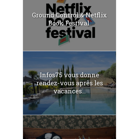
Ground Control & Netflix
Book Festival.
Infos75 vous donne
rendez-vous après les
vacances...