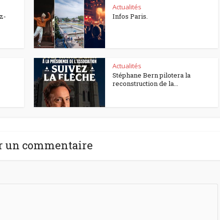
Actualités
z-
Infos Paris.
Actualités
Stéphane Bern pilotera la
reconstruction de la...
r un commentaire