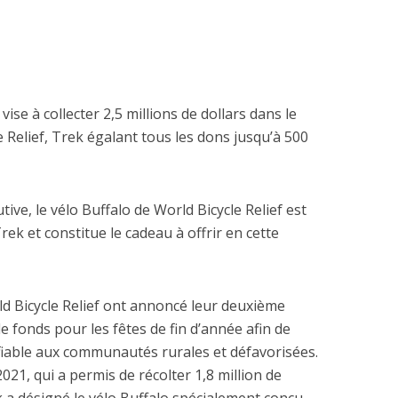
ise à collecter 2,5 millions de dollars dans le
Relief, Trek égalant tous les dons jusqu’à 500
ive, le vélo Buffalo de World Bicycle Relief est
rek et constitue le cadeau à offrir en cette
d Bicycle Relief ont annoncé leur deuxième
fonds pour les fêtes de fin d’année afin de
able aux communautés rurales et défavorisées.
021, qui a permis de récolter 1,8 million de