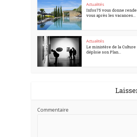
Actualités
Infos75 vous donne rende
vous après les vacances...
Actualités
Le ministère de la Culture
déploie son Plan...
Laisse
Commentaire