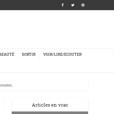
BEAUTÉ
SORTIR
VOIR/LIRE/ECOUTER
orisées.
Articles en vrac