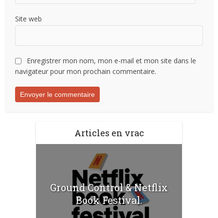
Site web
Enregistrer mon nom, mon e-mail et mon site dans le
navigateur pour mon prochain commentaire.
Articles en vrac
Ground Control & Netflix
Book Festival.