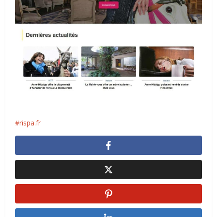
rispa.fr