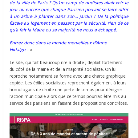
de la ville de Paris ? Qu’un camp de nudistes allait voir le
jour ou encore que chaque Parisien pouvait se faire offrir
à un arbre à planter dans son… jardin ? De la politique
fiscale au logement en passant par la sécurité, rien de ce
qu’a fait la Maire ou sa majorité ne nous a échappé.
Entrez donc dans le monde merveilleux d’Anne
Hidalgo…
»
Le site, qui fait beaucoup rire à droite ; déplaît fortement
du côté de la mairie et de la majorité socialiste. On lui
reproche notamment sa forme avec une charte graphique
copiée. Les édiles socialistes reprochent également à leurs
homologues de droite une perte de temps pour dénigrer
l’action municipale alors que ce temps pourrait être mis au
service des parisiens en faisant des propositions concrètes.