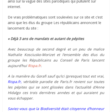
ainsi sur la vague des sites parodiques qui pullulent sur
internet.
De vrais problématiques sont soulevées sur ce site et c’est
ainsi que les élus du groupe Les républicains annoncent le
lancement du site :
« Déjà 3 ans de mandats et autant de pépites
Avec beaucoup de second degré et un peu de malice
Nathalie Kosciusko-Morizet et l’ensemble des élus du
groupe les Républicains au Conseil de Paris lancent
aujourd’hui
Rispa.fr
.
A la manière du Gorafi sauf qu’ici (presque) tout est vrai,
Rispa.fr,
véritable parodie de Paris.fr revient sur toutes
les pépites qui se sont glissées dans l’actualité d’Anne
Hidalgo ces trois dernières années et qui auraient pu
vous échapper.
Saviez-vous que la Biodiversité était citoyenne d’honneur