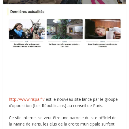
http://www.rispa.fr/
est le nouveau site lancé par le groupe
d’opposition (Les Républicains) au conseil de Paris.
Ce site internet se veut être une parodie du site officiel de
la Mairie de Paris, les élus de la droite municipale surfent