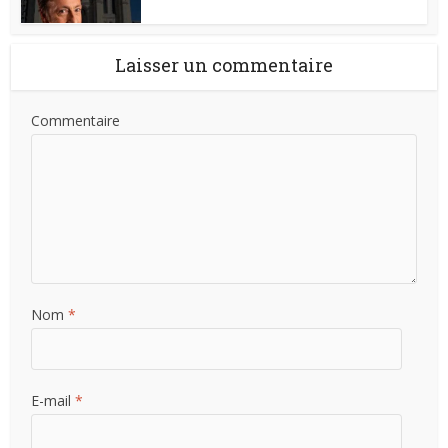
Laisser un commentaire
Commentaire
Nom
*
E-mail
*