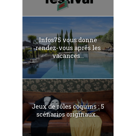
Infos75 vous donne
rendez-vous après les
vacances...
Jeux de rôles coquins : 5
scénarios originaux...