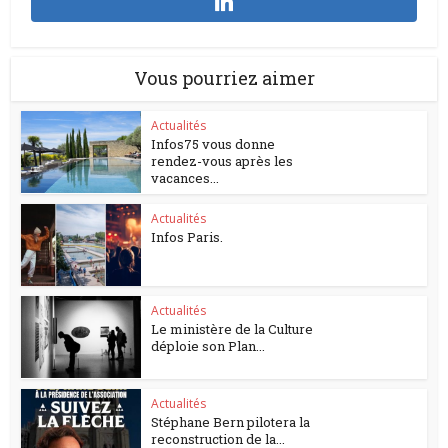
Vous pourriez aimer
Actualités
Infos75 vous donne
rendez-vous après les
vacances...
Actualités
Infos Paris.
Actualités
Le ministère de la Culture
déploie son Plan...
Actualités
Stéphane Bern pilotera la
reconstruction de la...