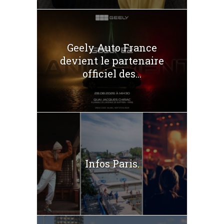
Geely Auto France
devient le partenaire
officiel des...
Infos Paris.