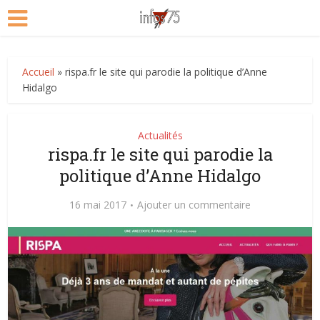
Accueil
»
rispa.fr le site qui parodie la politique d’Anne
Hidalgo
Actualités
rispa.fr le site qui parodie la
politique d’Anne Hidalgo
16 mai 2017
Ajouter un commentaire