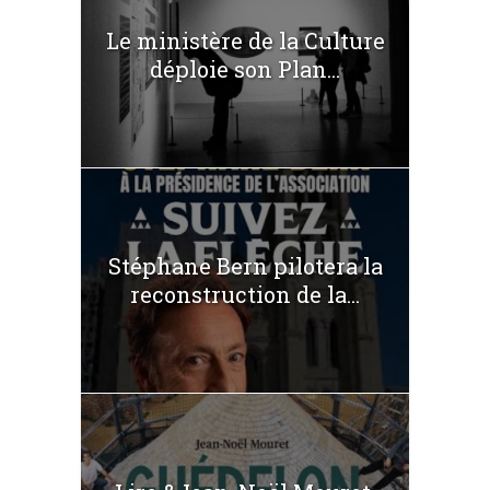
Le ministère de la Culture
déploie son Plan...
Stéphane Bern pilotera la
reconstruction de la...