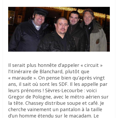
Il serait plus honnête d’appeler « circuit »
l’itinéraire de Blanchard, plutôt que
« maraude ». On pense bien qu’après vingt
ans, il sait où sont les SDF. Il les appelle par
leurs prénoms ! Sèvres-Lecourbe : voici
Gregor de Pologne, avec le métro aérien sur
la tête. Chassey distribue soupe et café. Je
cherche vainement un pantalon à la taille
d’un homme étendu sur le macadam. Le