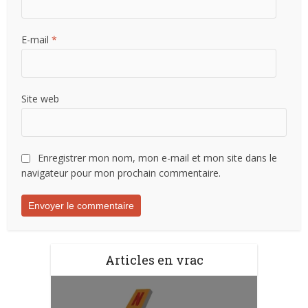
E-mail
*
Site web
Enregistrer mon nom, mon e-mail et mon site dans le
navigateur pour mon prochain commentaire.
Articles en vrac