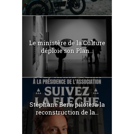
Le ministère de la Culture
déploie son Plan...
Stéphane Bern pilotera la
reconstruction de la...