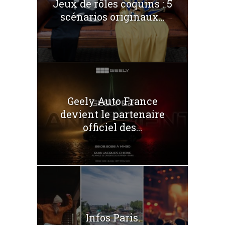
Jeux de rôles coquins : 5
scénarios originaux...
Geely Auto France
devient le partenaire
officiel des...
Infos Paris.