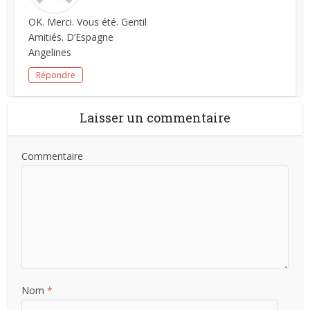
OK. Merci. Vous été. Gentil
Amitiés. D’Espagne
Angelines
Répondre
Laisser un commentaire
Commentaire
Nom
*