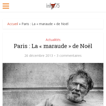
Accueil
»
Paris : La « maraude » de Noël
Actualités
Paris : La « maraude » de Noël
26 décembre 2013
3 commentaires