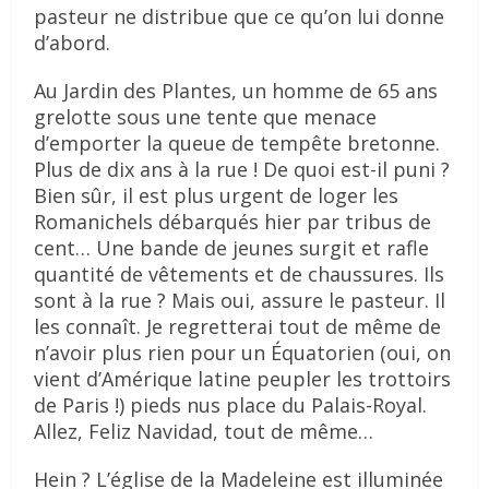
pasteur ne distribue que ce qu’on lui donne
d’abord.
Au Jardin des Plantes, un homme de 65 ans
grelotte sous une tente que menace
d’emporter la queue de tempête bretonne.
Plus de dix ans à la rue ! De quoi est-il puni ?
Bien sûr, il est plus urgent de loger les
Romanichels débarqués hier par tribus de
cent… Une bande de jeunes surgit et rafle
quantité de vêtements et de chaussures. Ils
sont à la rue ? Mais oui, assure le pasteur. Il
les connaît. Je regretterai tout de même de
n’avoir plus rien pour un Équatorien (oui, on
vient d’Amérique latine peupler les trottoirs
de Paris !) pieds nus place du Palais-Royal.
Allez, Feliz Navidad, tout de même…
Hein ? L’église de la Madeleine est illuminée