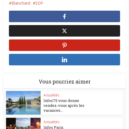
Blanchard
SDF
Vous pourriez aimer
Actualités
Infos75 vous donne
rendez-vous après les
vacances...
Actualités
Infos Paris.