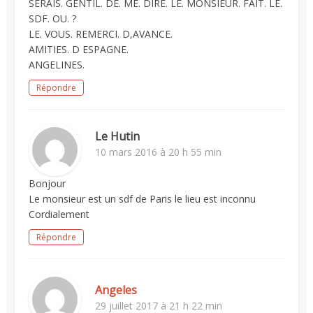
SERAIS. GENTIL. DE. ME. DIRE. LE. MONSIEUR. FAIT. LE.
SDF. OU. ?
LE. VOUS. REMERCI. D,AVANCE.
AMITIES. D ESPAGNE.
ANGELINES.
Répondre
Le Hutin
10 mars 2016 à 20 h 55 min
Bonjour
Le monsieur est un sdf de Paris le lieu est inconnu
Cordialement
Répondre
Angeles
29 juillet 2017 à 21 h 22 min