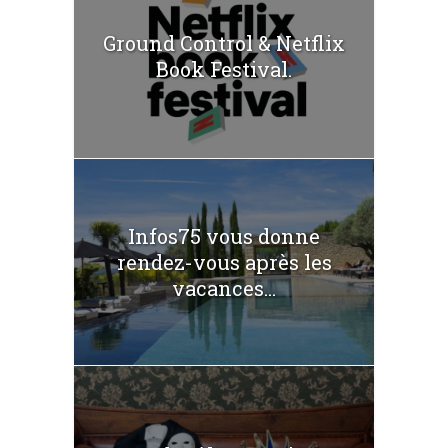
Ground Control & Netflix
Book Festival.
Infos75 vous donne
rendez-vous après les
vacances...