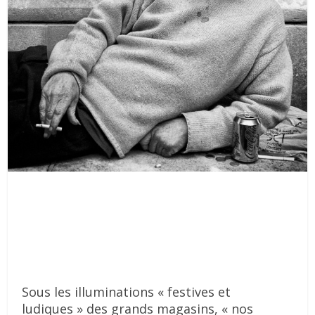
Sous les illuminations « festives et
ludiques » des grands magasins, « nos