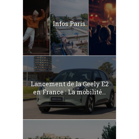
Infos Paris.
Lancement de la Geely E2
en France : La mobilité...