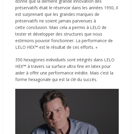
donné que la dernière grande innovation des
préservatifs était le réservoir dans les années 1950, il
est surprenant que les grandes marques de
préservatifs ne soient jamais parvenues à
cette conclusion. Mais cela a permis à LELO de
tester et développer des structures que nous
estimions pouvoir fonctionner. La performance de
LELO HEX™ est le résultat de ces efforts. »
350 hexagones individuels sont intégrés dans LELO
HEX™ à travers sa surface ultra fine en latex pour
aider à offrir une performance inédite. Mais c’est la
forme hexagonale qui est la clé du succès.