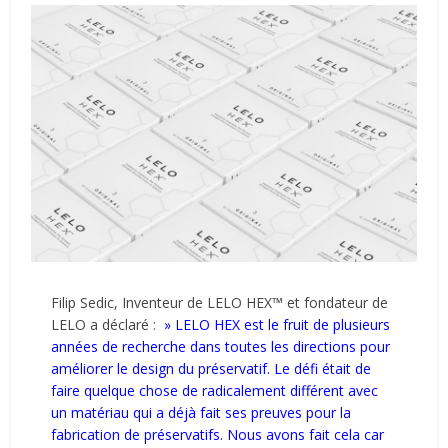
Filip Sedic, Inventeur de LELO HEX™ et fondateur de
LELO a déclaré :
» LELO HEX est le fruit de plusieurs
années de recherche dans toutes les directions pour
améliorer le design du préservatif. Le défi était de
faire quelque chose de radicalement différent avec
un matériau qui a déjà fait ses preuves pour la
fabrication de préservatifs. Nous avons fait cela car