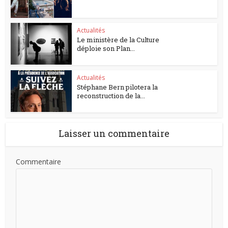
Actualités
Le ministère de la Culture
déploie son Plan...
Actualités
Stéphane Bern pilotera la
reconstruction de la...
Laisser un commentaire
Commentaire