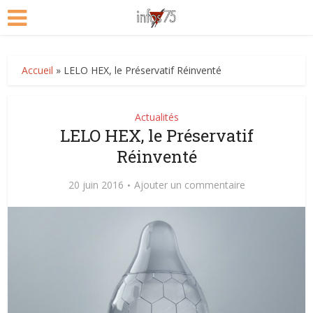
Accueil
»
LELO HEX, le Préservatif Réinventé
Actualités
LELO HEX, le Préservatif
Réinventé
20 juin 2016
Ajouter un commentaire