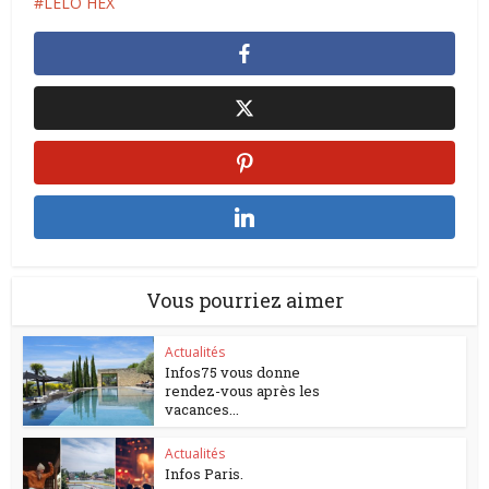
LELO HEX
Vous pourriez aimer
Actualités
Infos75 vous donne
rendez-vous après les
vacances...
Actualités
Infos Paris.