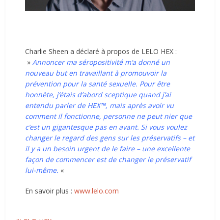
Charlie Sheen a déclaré à propos de LELO HEX :
»
Annoncer ma séropositivité m’a donné un
nouveau but en travaillant à promouvoir la
prévention pour la santé sexuelle. Pour être
honnête, j’étais d’abord sceptique quand j’ai
entendu parler de HEX™, mais après avoir vu
comment il fonctionne, personne ne peut nier que
c’est un gigantesque pas en avant. Si vous voulez
changer le regard des gens sur les préservatifs – et
il y a un besoin urgent de le faire – une excellente
façon de commencer est de changer le préservatif
lui-même.
«
En savoir plus :
www.lelo.com