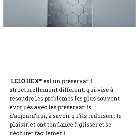
LELO HEX™
est un préservatif
structurellement différent, qui vise à
résoudre les problèmes les plus souvent
évoqués avec les préservatifs
d’aujourd’hui, à savoir qu’ils réduisent le
plaisir, et ont tendance à glisser et se
déchirer facilement.