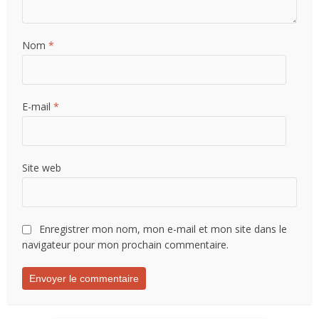
Nom
*
E-mail
*
Site web
Enregistrer mon nom, mon e-mail et mon site dans le
navigateur pour mon prochain commentaire.