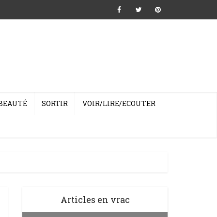
BEAUTÉ
SORTIR
VOIR/LIRE/ECOUTER
Articles en vrac