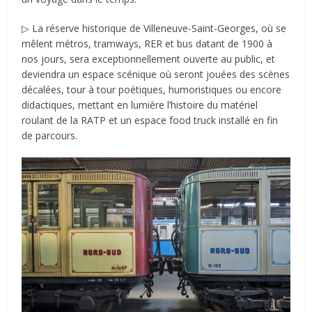
▷ La réserve historique de Villeneuve-Saint-Georges, où se
mêlent métros, tramways, RER et bus datant de 1900 à
nos jours, sera exceptionnellement ouverte au public, et
deviendra un espace scénique où seront jouées des scènes
décalées, tour à tour poétiques, humoristiques ou encore
didactiques, mettant en lumière l’histoire du matériel
roulant de la RATP et un espace food truck installé en fin
de parcours.