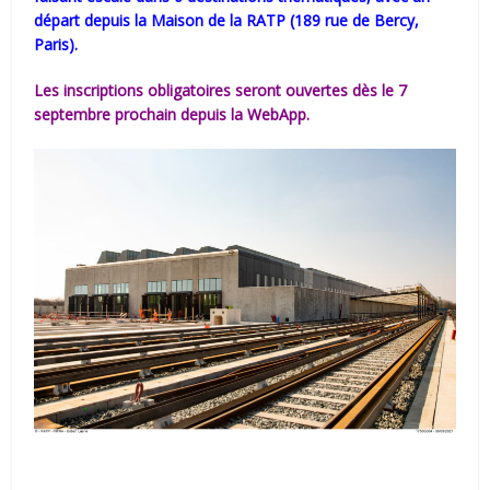
départ depuis la Maison de la RATP (189 rue de Bercy,
Paris).
Les inscriptions obligatoires seront ouvertes dès le 7
septembre prochain depuis la WebApp.