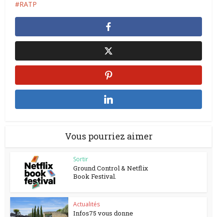
RATP
Vous pourriez aimer
Sortir
Ground Control & Netflix
Book Festival.
Actualités
Infos75 vous donne