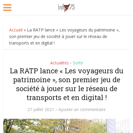
Accueil
»
La RATP lance « Les voyageurs du patrimoine »,
son premier jeu de société à jouer sur le réseau de
transports et en digital !
Actualités
Sortir
•
La RATP lance « Les voyageurs du
patrimoine », son premier jeu de
société à jouer sur le réseau de
transports et en digital !
27 juillet 2021
Ajouter un commentaire