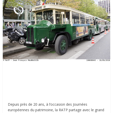
Depuis près de 20 ans, à l’occasion des Journées
européennes du patrimoine, la RATP partage avec le grand