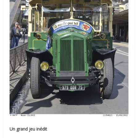
Un grand jeu inédit