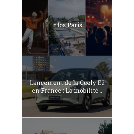
Infos Paris.
Lancement de la Geely E2
en France : La mobilité...