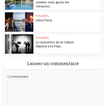
rendez-vous après les
vacances...
Actualités
Infos Paris.
Actualités
Le ministère de la Culture
déploie son Plan...
Laisser un commentaire
Commentaire