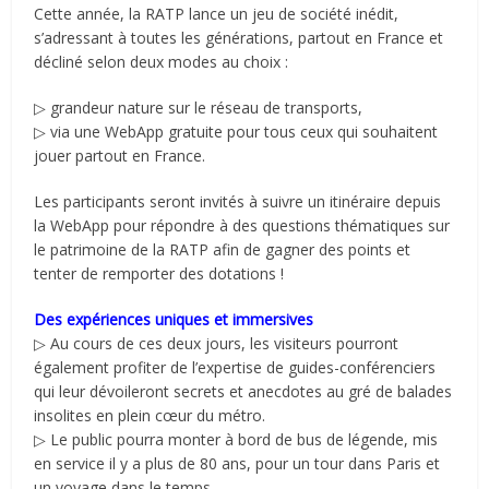
Cette année, la RATP lance un jeu de société inédit,
s’adressant à toutes les générations, partout en France et
décliné selon deux modes au choix :
▷ grandeur nature sur le réseau de transports,
▷ via une WebApp gratuite pour tous ceux qui souhaitent
jouer partout en France.
Les participants seront invités à suivre un itinéraire depuis
la WebApp pour répondre à des questions thématiques sur
le patrimoine de la RATP afin de gagner des points et
tenter de remporter des dotations !
Des expériences uniques et immersives
▷ Au cours de ces deux jours, les visiteurs pourront
également profiter de l’expertise de guides-conférenciers
qui leur dévoileront secrets et anecdotes au gré de balades
insolites en plein cœur du métro.
▷ Le public pourra monter à bord de bus de légende, mis
en service il y a plus de 80 ans, pour un tour dans Paris et
un voyage dans le temps.