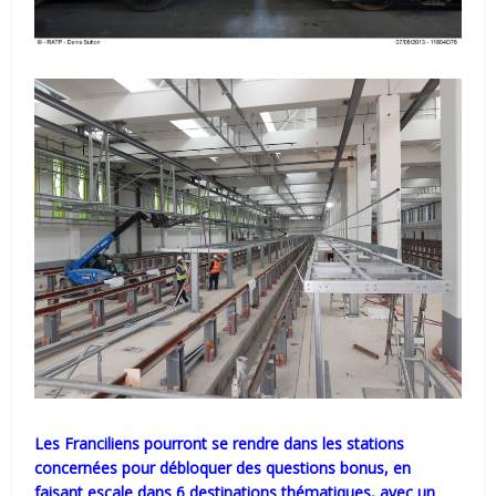
Les Franciliens pourront se rendre dans les stations
concernées pour débloquer des questions bonus, en
faisant escale dans 6 destinations thématiques, avec un