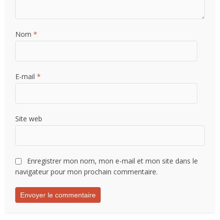
Nom
*
E-mail
*
Site web
Enregistrer mon nom, mon e-mail et mon site dans le
navigateur pour mon prochain commentaire.