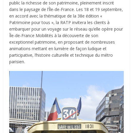
public la richesse de son patrimoine, pleinement inscrit
dans le paysage de l’Île-de-France. Les 18 et 19 septembre,
en accord avec la thématique de la 38e édition «
Patrimoine pour tous », la RATP invitera les clients à
embarquer pour un voyage sur le réseau qu’elle opère pour
Île-de-France Mobilités à la découverte de son
exceptionnel patrimoine, en proposant de nombreuses
animations mettant en lumière de façon ludique et
participative, l’histoire culturelle et technique du métro
parisien.