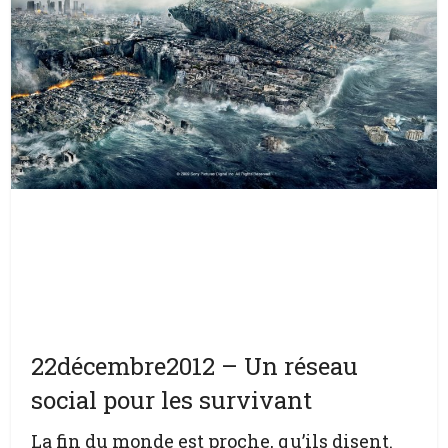
22décembre2012 – Un réseau
social pour les survivant
La fin du monde est proche, qu’ils disent.