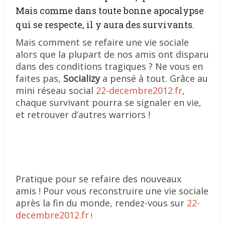
Mais comme dans toute bonne apocalypse
qui se respecte, il y aura des survivants.
Mais comment se refaire une vie sociale
alors que la plupart de nos amis ont disparu
dans des conditions tragiques ? Ne vous en
faites pas,
Socializy
a pensé à tout. Grâce au
mini réseau social
22-decembre2012.fr
,
chaque survivant pourra se signaler en vie,
et retrouver d’autres warriors !
Pratique pour se refaire des nouveaux
amis ! Pour vous reconstruire une vie sociale
après la fin du monde, rendez-vous sur
22-
decembre2012.fr
!