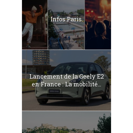
Infos Paris.
Lancement de la Geely E2
en France : La mobilité...