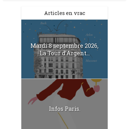
Articles en vrac
Mardi 8 septembre 2026,
La Tour d’Argent...
Infos Paris.