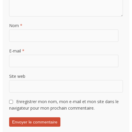
Nom
*
E-mail
*
Site web
Enregistrer mon nom, mon e-mail et mon site dans le
navigateur pour mon prochain commentaire.