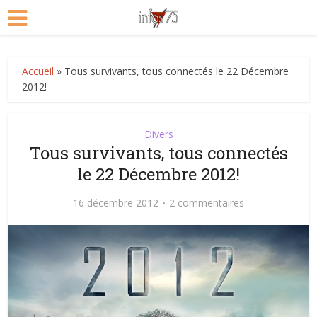
Accueil
»
Tous survivants, tous connectés le 22 Décembre
2012!
Divers
Tous survivants, tous connectés
le 22 Décembre 2012!
16 décembre 2012
2 commentaires