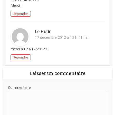
Merci !
Répondre
Le Hutin
17 décembre 2012 à 13 h 41 min
merci au 23/12/2012 !!!
Répondre
Laisser un commentaire
Commentaire