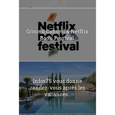
Ground Control & Netflix
Book Festival.
Infos75 vous donne
rendez-vous après les
vacances...