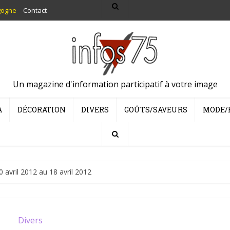
gogne
Contact
Un magazine d'information participatif à votre image
A
DÉCORATION
DIVERS
GOÛTS/SAVEURS
MODE/
 avril 2012 au 18 avril 2012
Divers