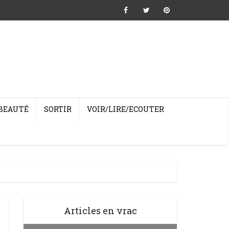
BEAUTÉ
SORTIR
VOIR/LIRE/ECOUTER
Articles en vrac