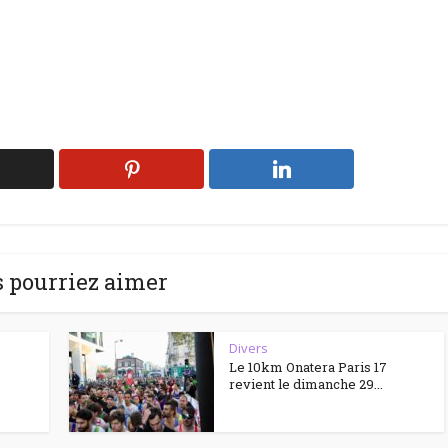
 pourriez aimer
Divers
Le 10km Onatera Paris 17
revient le dimanche 29...