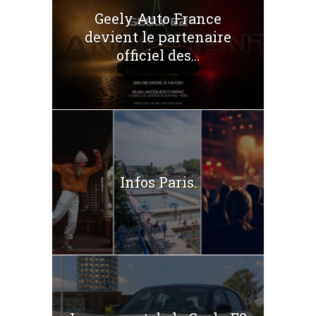
Geely Auto France
devient le partenaire
officiel des...
Infos Paris.