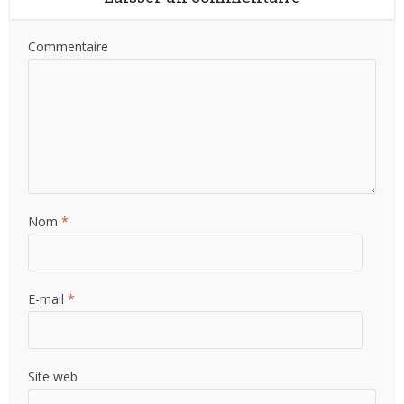
Commentaire
Nom
*
E-mail
*
Site web