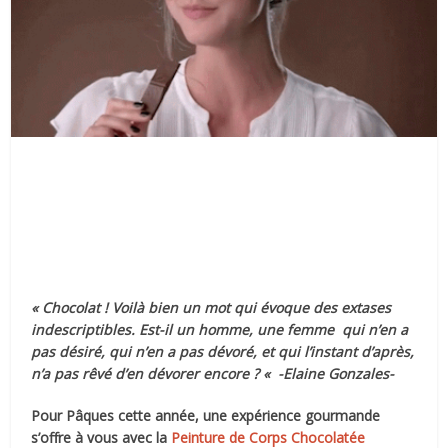
« Chocolat ! Voilà bien un mot qui évoque des extases
indescriptibles. Est-il un homme, une femme qui n’en a
pas désiré, qui n’en a pas dévoré, et qui l’instant d’après,
n’a pas rêvé d’en dévorer encore ? «
-Elaine Gonzales-
Pour Pâques cette année, une expérience gourmande
s’offre à vous avec la
Peinture de Corps Chocolatée