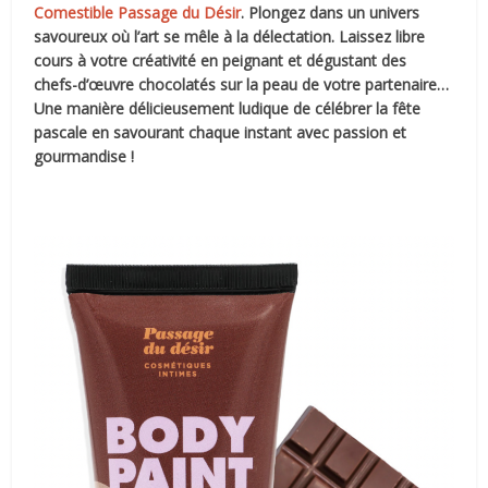
Comestible Passage du Désir
. Plongez dans un univers
savoureux où l’art se mêle à la délectation. Laissez libre
cours à votre créativité en peignant et dégustant des
chefs-d’œuvre chocolatés sur la peau de votre partenaire…
Une manière délicieusement ludique de célébrer la fête
pascale en savourant chaque instant avec passion et
gourmandise !