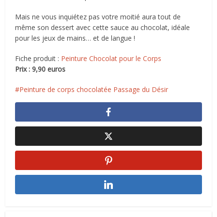
Mais ne vous inquiétez pas votre moitié aura tout de
même son dessert avec cette sauce au chocolat, idéale
pour les jeux de mains… et de langue !
Fiche produit :
Peinture Chocolat pour le Corps
Prix : 9,90 euros
Peinture de corps chocolatée Passage du Désir