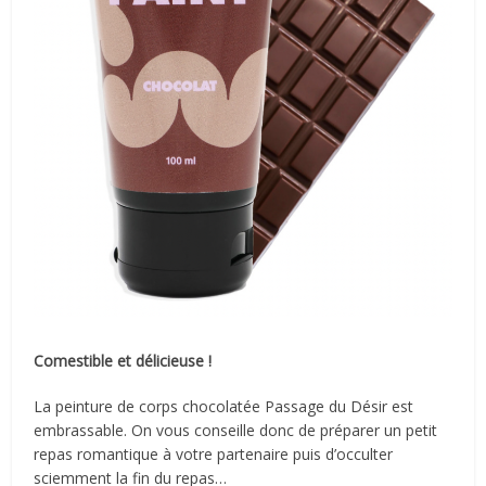
Comestible et délicieuse !
La peinture de corps chocolatée Passage du Désir est
embrassable. On vous conseille donc de préparer un petit
repas romantique à votre partenaire puis d’occulter
sciemment la fin du repas…