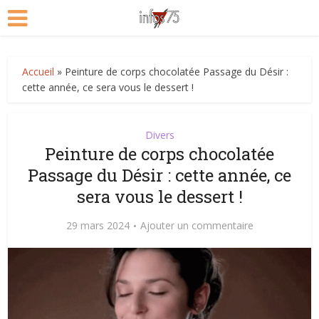
Accueil
»
Peinture de corps chocolatée Passage du Désir :
cette année, ce sera vous le dessert !
Divers
Peinture de corps chocolatée
Passage du Désir : cette année, ce
sera vous le dessert !
29 mars 2024
Ajouter un commentaire