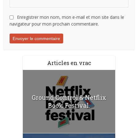
Enregistrer mon nom, mon e-mail et mon site dans le
navigateur pour mon prochain commentaire.
Articles en vrac
Ground Control & Netflix
Book Festival.