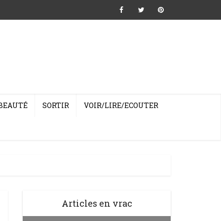
BEAUTÉ
SORTIR
VOIR/LIRE/ECOUTER
Articles en vrac