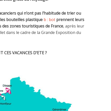
vacanciers qui n’ont pas l’habitude de trier ou
 les bouteilles
plastique
b : bot
prennent leurs
 des zones touristiques de France
, après leur
uillet dans le cadre de la Grande Exposition du
 CES VACANCES D’ETE ?