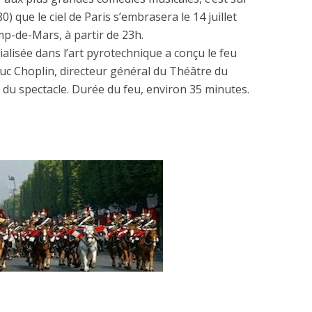
) que le ciel de Paris s’embrasera le 14 juillet
mp-de-Mars, à partir de 23h.
ialisée dans l’art pyrotechnique a conçu le feu
 Luc Choplin, directeur général du Théâtre du
 du spectacle. Durée du feu, environ 35 minutes.