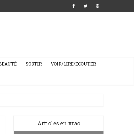
BEAUTÉ
SORTIR
VOIR/LIRE/ECOUTER
Articles en vrac