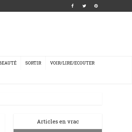
BEAUTÉ
SORTIR
VOIR/LIRE/ECOUTER
Articles en vrac