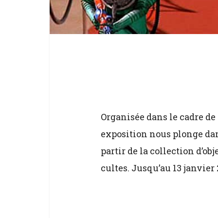
Organisée dans le cadre de 
exposition nous plonge dan
partir de la collection d’ob
cultes. Jusqu’au 13 janvier 