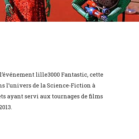
l’événement lille3000 Fantastic, cette
s l’univers de la Science-Fiction à
jets ayant servi aux tournages de films
2013.