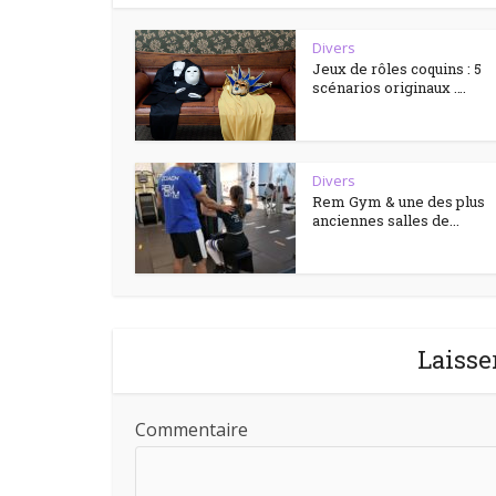
Divers
Jeux de rôles coquins : 5
scénarios originaux ….
Divers
Rem Gym & une des plus
anciennes salles de...
Laisse
Commentaire