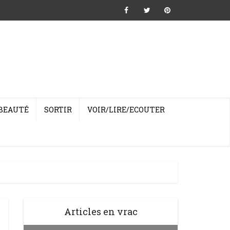
BEAUTÉ
SORTIR
VOIR/LIRE/ECOUTER
Articles en vrac