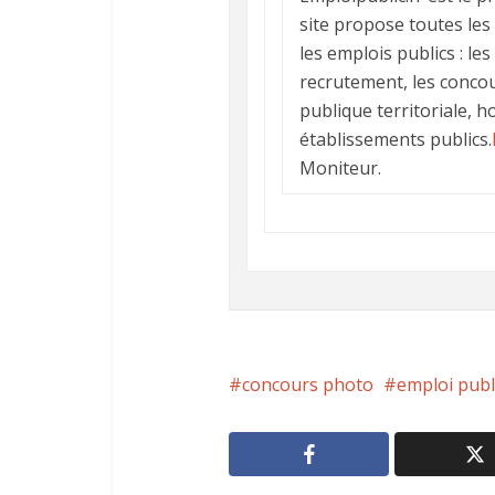
site propose toutes les 
les emplois publics : les
recrutement, les concour
publique territoriale, ho
établissements publics.
Moniteur.
concours photo
emploi publ