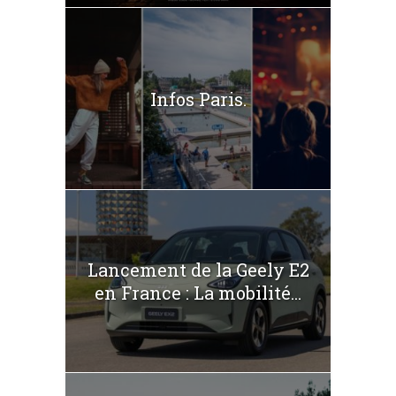
Infos Paris.
Lancement de la Geely E2
en France : La mobilité...