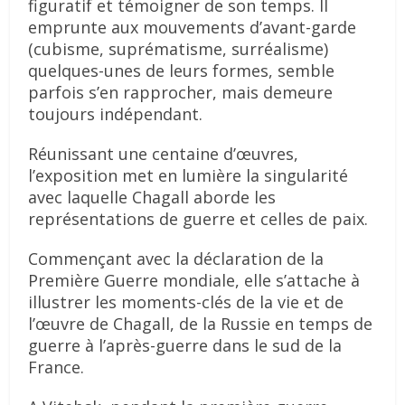
figuratif et témoigner de son temps. Il
emprunte aux mouvements d’avant-garde
(cubisme, suprématisme, surréalisme)
quelques-unes de leurs formes, semble
parfois s’en rapprocher, mais demeure
toujours indépendant.
Réunissant une centaine d’œuvres,
l’exposition met en lumière la singularité
avec laquelle Chagall aborde les
représentations de guerre et celles de paix.
Commençant avec la déclaration de la
Première Guerre mondiale, elle s’attache à
illustrer les moments-clés de la vie et de
l’œuvre de Chagall, de la Russie en temps de
guerre à l’après-guerre dans le sud de la
France.