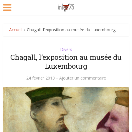
Accueil
»
Chagall, l’exposition au musée du Luxembourg
Divers
Chagall, l’exposition au musée du
Luxembourg
24 février 2013
Ajouter un commentaire