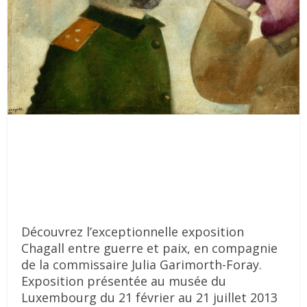
Découvrez l’exceptionnelle exposition
Chagall entre guerre et paix, en compagnie
de la commissaire Julia Garimorth-Foray.
Exposition présentée au musée du
Luxembourg du 21 février au 21 juillet 2013