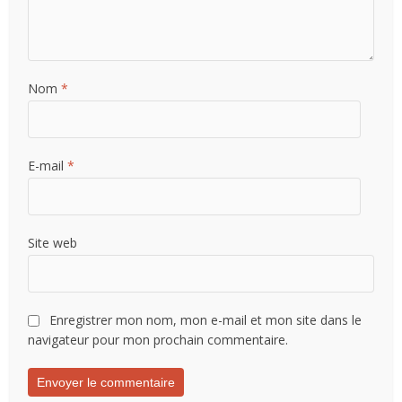
Nom
*
E-mail
*
Site web
Enregistrer mon nom, mon e-mail et mon site dans le
navigateur pour mon prochain commentaire.