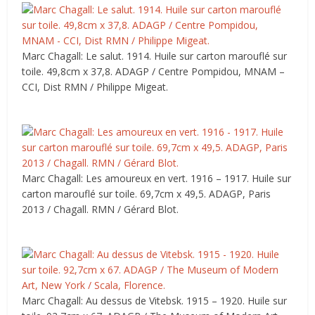
Marc Chagall: Le salut. 1914. Huile sur carton marouflé sur
toile. 49,8cm x 37,8. ADAGP / Centre Pompidou, MNAM –
CCI, Dist RMN / Philippe Migeat.
Marc Chagall: Les amoureux en vert. 1916 – 1917. Huile sur
carton marouflé sur toile. 69,7cm x 49,5. ADAGP, Paris
2013 / Chagall. RMN / Gérard Blot.
Marc Chagall: Au dessus de Vitebsk. 1915 – 1920. Huile sur