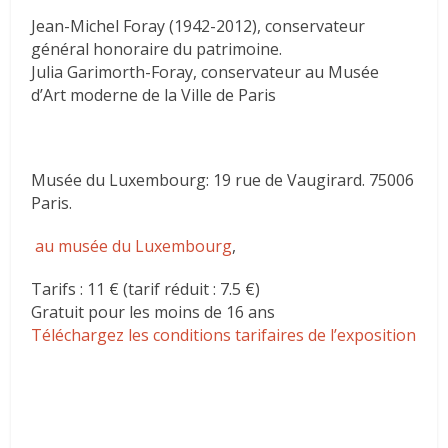
Jean-Michel Foray (1942-2012), conservateur
général honoraire du patrimoine.
Julia Garimorth-Foray, conservateur au Musée
d’Art moderne de la Ville de Paris
Musée du Luxembourg: 19 rue de Vaugirard. 75006
Paris.
au musée du Luxembourg
,
Tarifs : 11 € (tarif réduit : 7.5 €)
Gratuit pour les moins de 16 ans
Téléchargez les conditions tarifaires de l’exposition