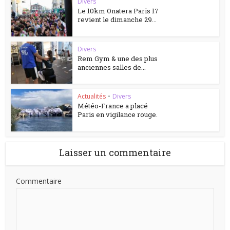
Divers
Le 10km Onatera Paris 17
revient le dimanche 29...
Divers
Rem Gym & une des plus
anciennes salles de...
Actualités
•
Divers
Météo-France a placé
Paris en vigilance rouge.
Laisser un commentaire
Commentaire