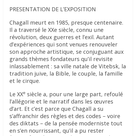
PRESENTATION DE L’EXPOSITION
Chagall meurt en 1985, presque centenaire.
Il a traversé le XXe siècle, connu une
révolution, deux guerres et l’exil. Autant
d’expériences qui sont venues renouveler
son approche artistique, se conjuguant aux
grands thèmes fondateurs qu’il revisite
inlassablement : sa ville natale de Vitebsk, la
tradition juive, la Bible, le couple, la famille
et le cirque.
e
Le XX
siècle a, pour une large part, refoulé
l’allégorie et le narratif dans les œuvres
d’art. Et c’est parce que Chagall a su
s’affranchir des règles et des codes – voire
des diktats – de la pensée moderniste tout
en s’en nourrissant, qu’il a pu rester