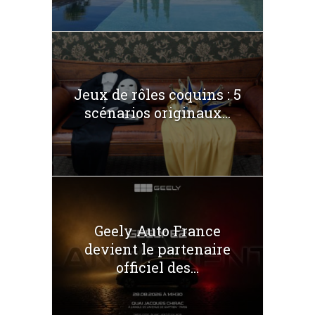
Jeux de rôles coquins : 5
scénarios originaux...
Geely Auto France
devient le partenaire
officiel des...