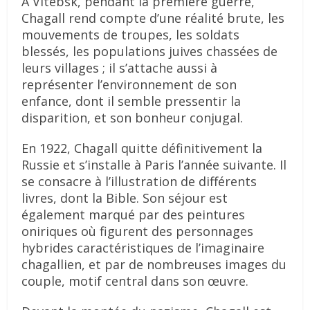
A Vitebsk, pendant la première guerre,
Chagall rend compte d’une réalité brute, les
mouvements de troupes, les soldats
blessés, les populations juives chassées de
leurs villages ; il s’attache aussi à
représenter l’environnement de son
enfance, dont il semble pressentir la
disparition, et son bonheur conjugal.
En 1922, Chagall quitte définitivement la
Russie et s’installe à Paris l’année suivante. Il
se consacre à l’illustration de différents
livres, dont la Bible. Son séjour est
également marqué par des peintures
oniriques où figurent des personnages
hybrides caractéristiques de l’imaginaire
chagallien, et par de nombreuses images du
couple, motif central dans son œuvre.