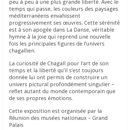
peu à peu à une plus grande liberté. Avec le
temps qui passe, les couleurs des paysages
méditerranéens envahissent
progressivement ses œuvres. Cette sérénité
est à son apogée dans La Danse, véritable
hymne à la joie qui reprend une nouvelle
fois les principales figures de l’univers
chagallien.
La curiosité de Chagall pour l’art de son
temps et la liberté qu’il s’est toujours
donnée lui ont permis de construire un
univers pictural profondément singulier –
reflet autant du monde contemporain que
de ses propres émotions.
Cette exposition est organisée par la
Réunion des musées nationaux – Grand
Palais