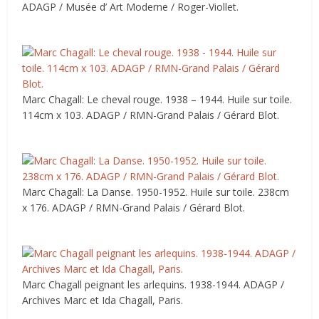
ADAGP / Musée d’ Art Moderne / Roger-Viollet.
Marc Chagall: Le cheval rouge. 1938 – 1944. Huile sur toile.
114cm x 103. ADAGP / RMN-Grand Palais / Gérard Blot.
Marc Chagall: La Danse. 1950-1952. Huile sur toile. 238cm
x 176. ADAGP / RMN-Grand Palais / Gérard Blot.
Marc Chagall peignant les arlequins. 1938-1944. ADAGP /
Archives Marc et Ida Chagall, Paris.