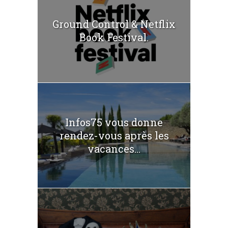
Ground Control & Netflix
Book Festival.
Infos75 vous donne
rendez-vous après les
vacances...