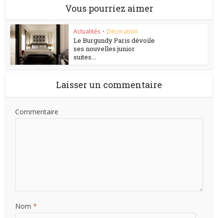
Vous pourriez aimer
Actualités
•
Décoration
Le Burgundy Paris dévoile
ses nouvelles junior
suites...
Laisser un commentaire
Commentaire
Nom
*