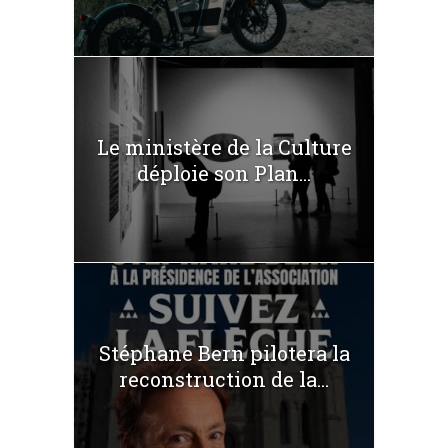
Le ministère de la Culture
déploie son Plan...
Stéphane Bern pilotera la
reconstruction de la...