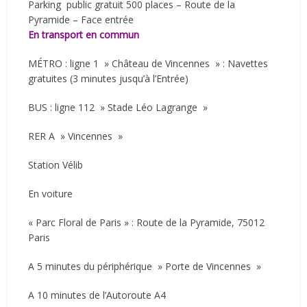
Parking public gratuit 500 places – Route de la
Pyramide – Face entrée
En transport en commun
MÉTRO : ligne 1 » Château de Vincennes » : Navettes
gratuites (3 minutes jusqu’à l’Entrée)
BUS : ligne 112 » Stade Léo Lagrange »
RER A » Vincennes »
Station Vélib
En voiture
« Parc Floral de Paris » : Route de la Pyramide, 75012
Paris
A 5 minutes du périphérique » Porte de Vincennes »
A 10 minutes de l’Autoroute A4