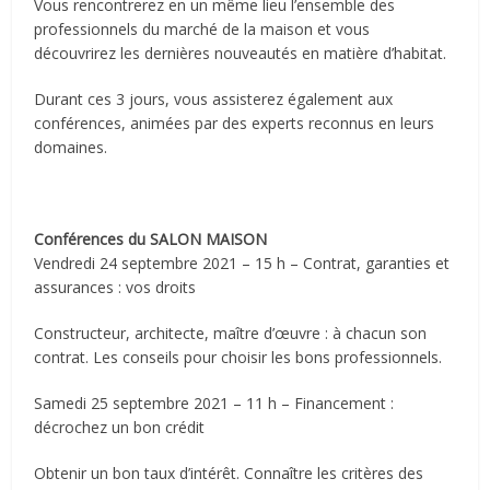
Vous rencontrerez en un même lieu l’ensemble des
professionnels du marché de la maison et vous
découvrirez les dernières nouveautés en matière d’habitat.
Durant ces 3 jours, vous assisterez également aux
conférences, animées par des experts reconnus en leurs
domaines.
Conférences du SALON MAISON
Vendredi 24 septembre 2021 – 15 h – Contrat, garanties et
assurances : vos droits
Constructeur, architecte, maître d’œuvre : à chacun son
contrat. Les conseils pour choisir les bons professionnels.
Samedi 25 septembre 2021 – 11 h – Financement :
décrochez un bon crédit
Obtenir un bon taux d’intérêt. Connaître les critères des