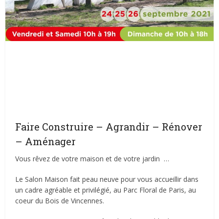
Faire Construire – Agrandir – Rénover
– Aménager
Vous rêvez de votre maison et de votre jardin …
Le Salon Maison fait peau neuve pour vous accueillir dans
un cadre agréable et privilégié, au Parc Floral de Paris, au
coeur du Bois de Vincennes.