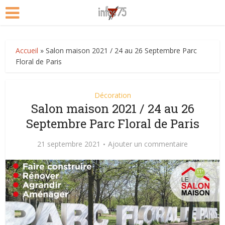
Accueil
»
Salon maison 2021 / 24 au 26 Septembre Parc
Floral de Paris
Décoration
Salon maison 2021 / 24 au 26
Septembre Parc Floral de Paris
21 septembre 2021
Ajouter un commentaire