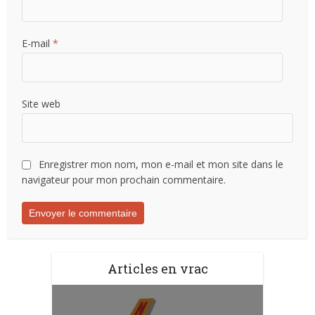
E-mail
*
Site web
Enregistrer mon nom, mon e-mail et mon site dans le
navigateur pour mon prochain commentaire.
Articles en vrac