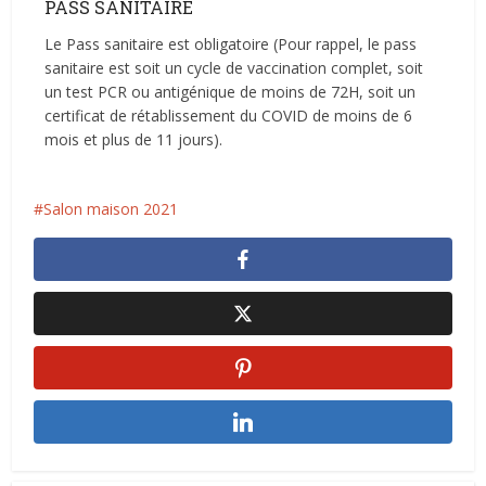
PASS SANITAIRE
Le Pass sanitaire est obligatoire (Pour rappel, le pass
sanitaire est soit un cycle de vaccination complet, soit
un test PCR ou antigénique de moins de 72H, soit un
certificat de rétablissement du COVID de moins de 6
mois et plus de 11 jours).
Salon maison 2021