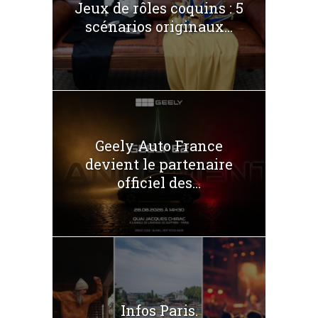
Jeux de rôles coquins : 5
scénarios originaux...
Geely Auto France
devient le partenaire
officiel des...
Infos Paris.