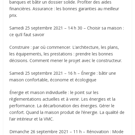
banques et bâtir un dossier solide. Profiter des aides
financières. Assurance : les bonnes garanties au meilleur
prix.
Samedi 25 septembre 2021 – 14 h 30 – Choisir sa maison :
ce qu’il faut savoir
Construire : par où commencer. L’architecture, les plans,
les équipements, les prestations : prendre les bonnes
décisions. Comment mener le projet avec le constructeur.
Samedi 25 septembre 2021 – 16 h – Énergie : bâtir une
maison confortable, économe et écologique
Énergie et maison individuelle : le point sur les
règlementations actuelles et à venir. Les énergies et la
performance. La décarbonation des énergies. Gérer le
confort. Quand la maison produit de l’énergie. La qualité de
l’air intérieur et la VMC.
Dimanche 26 septembre 2021 – 11 h – Rénovation : Mode