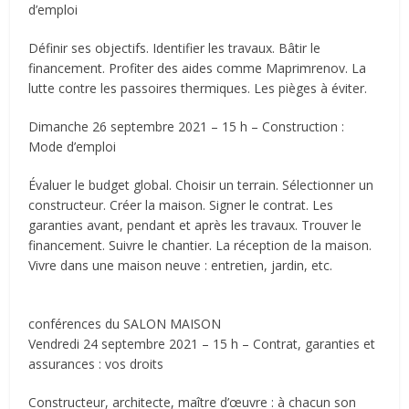
d’emploi
Définir ses objectifs. Identifier les travaux. Bâtir le
financement. Profiter des aides comme Maprimrenov. La
lutte contre les passoires thermiques. Les pièges à éviter.
Dimanche 26 septembre 2021 – 15 h – Construction :
Mode d’emploi
Évaluer le budget global. Choisir un terrain. Sélectionner un
constructeur. Créer la maison. Signer le contrat. Les
garanties avant, pendant et après les travaux. Trouver le
financement. Suivre le chantier. La réception de la maison.
Vivre dans une maison neuve : entretien, jardin, etc.
conférences du SALON MAISON
Vendredi 24 septembre 2021 – 15 h – Contrat, garanties et
assurances : vos droits
Constructeur, architecte, maître d’œuvre : à chacun son