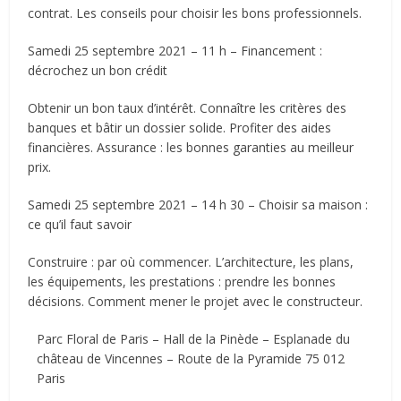
contrat. Les conseils pour choisir les bons professionnels.
Samedi 25 septembre 2021 – 11 h – Financement :
décrochez un bon crédit
Obtenir un bon taux d’intérêt. Connaître les critères des
banques et bâtir un dossier solide. Profiter des aides
financières. Assurance : les bonnes garanties au meilleur
prix.
Samedi 25 septembre 2021 – 14 h 30 – Choisir sa maison :
ce qu’il faut savoir
Construire : par où commencer. L’architecture, les plans,
les équipements, les prestations : prendre les bonnes
décisions. Comment mener le projet avec le constructeur.
Parc Floral de Paris – Hall de la Pinède – Esplanade du
château de Vincennes – Route de la Pyramide 75 012
Paris