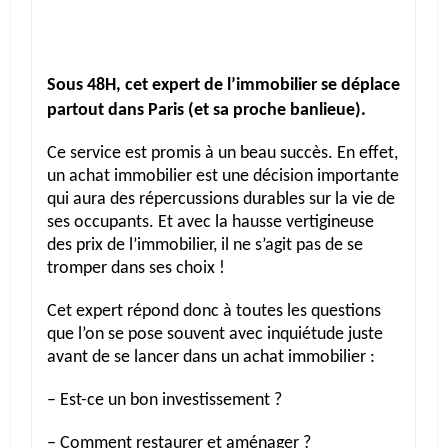
Sous 48H, cet expert de l’immobilier se déplace
partout dans Paris (et sa proche banlieue).
Ce service est promis à un beau succès. En effet,
un achat immobilier est une décision importante
qui aura des répercussions durables sur la vie de
ses occupants. Et avec la hausse vertigineuse
des prix de l’immobilier, il ne s’agit pas de se
tromper dans ses choix !
Cet expert répond donc à toutes les questions
que l’on se pose souvent avec inquiétude juste
avant de se lancer dans un achat immobilier :
– Est-ce un bon investissement ?
– Comment restaurer et aménager ?