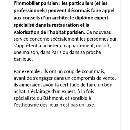
l’immobilier parisien : les particuliers (et les
professionnels) peuvent désormais faire appel
aux conseils d’un architecte diplômé expert,
spécialisé dans la restauration et la
valorisation de l’habitat parisien.
Ce nouveau
service concerne spécialement les personnes qui
s’apprêtent à acheter un appartement, un loft,
une maison, dans Paris ou dans sa proche
banlieue.
Par exemple : ils ont un coup de cœur mais,
avant de s’engager dans un compromis de vente,
ils aimeraient avoir la certitude de faire un bon
achat. L’éclairage d’un expert, à la fois
spécialiste du Bâtiment, et sensible à
l’esthétisme des lieux n’est pas un luxe.