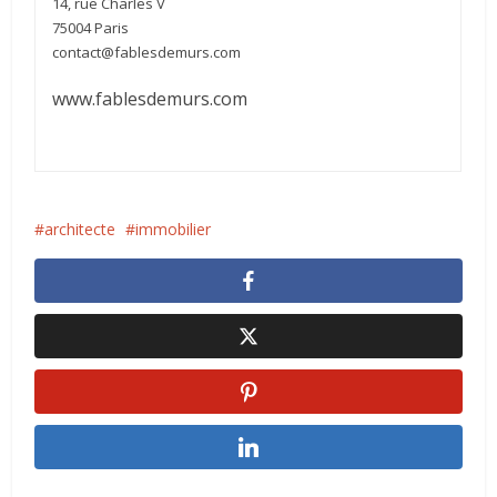
14, rue Charles V
75004 Paris
contact@fablesdemurs.com
www.fablesdemurs.com
architecte
immobilier