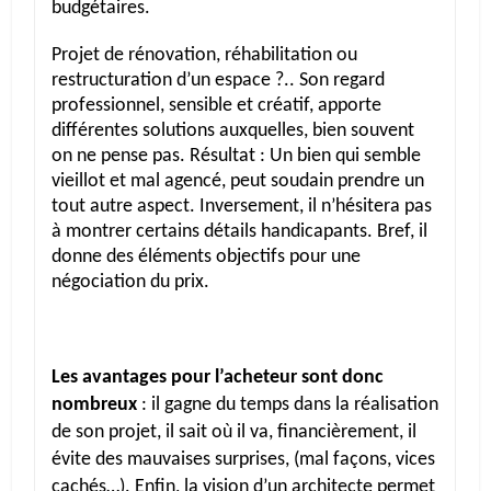
budgétaires.
Projet de rénovation, réhabilitation ou
restructuration d’un espace ?.. Son regard
professionnel, sensible et créatif, apporte
différentes solutions auxquelles, bien souvent
on ne pense pas. Résultat : Un bien qui semble
vieillot et mal agencé, peut soudain prendre un
tout autre aspect. Inversement, il n’hésitera pas
à montrer certains détails handicapants. Bref, il
donne des éléments objectifs pour une
négociation du prix.
Les avantages pour l’acheteur sont donc
nombreux
: il gagne du temps dans la réalisation
de son projet, il sait où il va, financièrement, il
évite des mauvaises surprises, (mal façons, vices
cachés…). Enfin, la vision d’un architecte permet