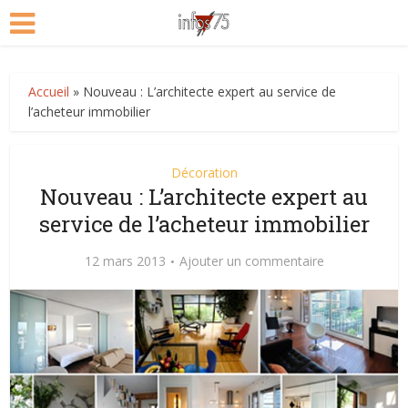
Accueil
»
Nouveau : L’architecte expert au service de
l’acheteur immobilier
Décoration
Nouveau : L’architecte expert au
service de l’acheteur immobilier
12 mars 2013
Ajouter un commentaire