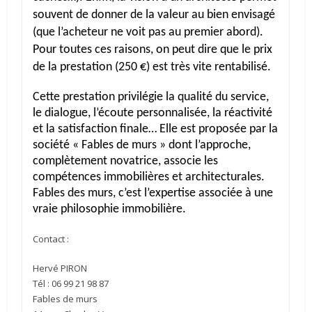
souvent de donner de la valeur au bien envisagé
(que l’acheteur ne voit pas au premier abord).
Pour toutes ces raisons, on peut dire que le prix
de la prestation (250 €) est très vite rentabilisé.
Cette prestation privilégie la qualité du service,
le dialogue, l’écoute personnalisée, la réactivité
et la satisfaction finale… Elle est proposée par la
société « Fables de murs » dont l’approche,
complètement novatrice, associe les
compétences immobilières et architecturales.
Fables des murs, c’est l’expertise associée à une
vraie philosophie immobilière.
Contact :
Hervé PIRON
Tél : 06 99 21 98 87
Fables de murs