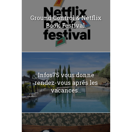
Ground Control & Netflix
Book Festival.
Infos75 vous donne
rendez-vous après les
vacances...