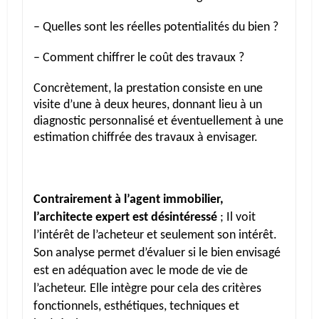
– Quelles sont les réelles potentialités du bien ?
– Comment chiffrer le coût des travaux ?
Concrètement, la prestation consiste en une
visite d’une à deux heures, donnant lieu à un
diagnostic personnalisé et éventuellement à une
estimation chiffrée des travaux à envisager.
Contrairement à l’agent immobilier,
l’architecte expert est désintéressé
; Il voit
l’intérêt de l’acheteur et seulement son intérêt.
Son analyse permet d’évaluer si le bien envisagé
est en adéquation avec le mode de vie de
l’acheteur. Elle intègre pour cela des critères
fonctionnels, esthétiques, techniques et