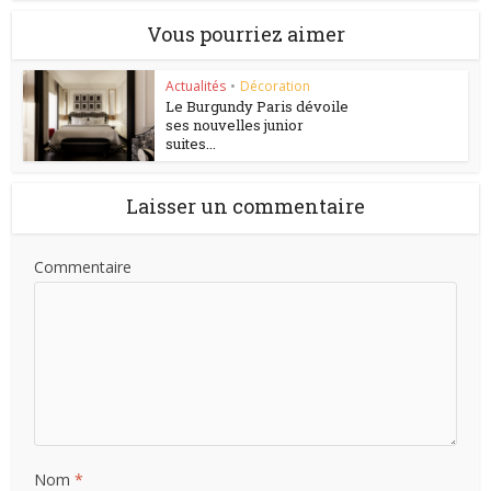
Vous pourriez aimer
Actualités
•
Décoration
Le Burgundy Paris dévoile
ses nouvelles junior
suites...
Laisser un commentaire
Commentaire
Nom
*