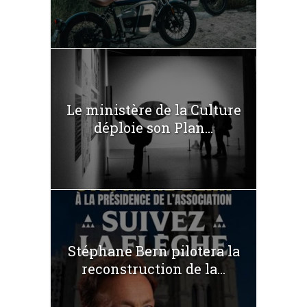
Le ministère de la Culture
déploie son Plan...
Stéphane Bern pilotera la
reconstruction de la...