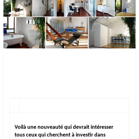
Voilà une nouveauté qui devrait intéresser
tous ceux qui cherchent à investir dans