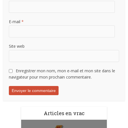
E-mail
*
Site web
Enregistrer mon nom, mon e-mail et mon site dans le
navigateur pour mon prochain commentaire.
Articles en vrac