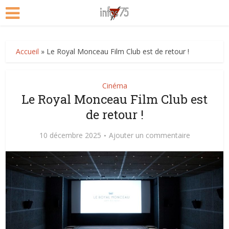
Accueil
»
Le Royal Monceau Film Club est de retour !
Cinéma
Le Royal Monceau Film Club est
de retour !
10 décembre 2025
Ajouter un commentaire