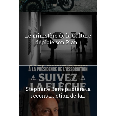
Le ministère de la Culture
déploie son Plan...
Stéphane Bern pilotera la
reconstruction de la...