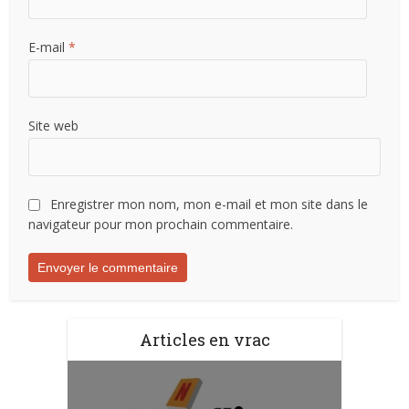
E-mail
*
Site web
Enregistrer mon nom, mon e-mail et mon site dans le
navigateur pour mon prochain commentaire.
Articles en vrac