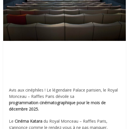
Avis aux cinéphiles ! Le légendaire Palace parisien, le Royal
Monceau – Raffles Paris dévoile sa
programmation
cinématographique pour le
mois de
décembre 2025.
Le
Cinéma Katara
du Royal Monceau – Raffles Paris,
s’annonce comme le rendez-vous à ne pas manquer,