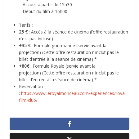
– Accueil à partir de 15h30
– Début du film à 16h00
Tarifs
:
25 €
: Accès à la séance de cinéma (l’offre restauration
n’est pas incluse)
+35 €
: Formule gourmande (servie avant la
projection) (Cette offre restauration n’inclut pas le
billet d’entrée à la séance de cinéma) *
+80€
: Formule Royale (servie avant la
projection) (Cette offre restauration n’inclut pas le
billet d’entrée à la séance de cinéma) *
Réservation
:
https://www.leroyalmonceau.com/experiences/royal-
film-club/