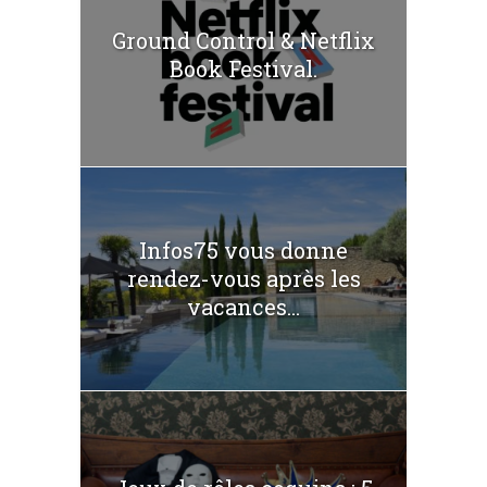
Ground Control & Netflix
Book Festival.
Infos75 vous donne
rendez-vous après les
vacances...