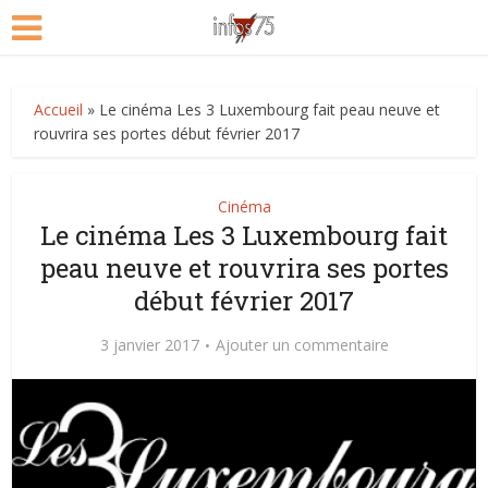
Accueil
»
Le cinéma Les 3 Luxembourg fait peau neuve et
rouvrira ses portes début février 2017
Cinéma
Le cinéma Les 3 Luxembourg fait
peau neuve et rouvrira ses portes
début février 2017
3 janvier 2017
Ajouter un commentaire