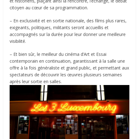
et historiens, plaçant ainsi la rencontre, l’échange, le débat
citoyen au cœur de sa programmation.
– En exclusivité et en sortie nationale, des films plus rares,
exigeants, politiques, militants seront accueillis et
accompagnés sur la durée pour leur donner une meilleure
visibilité.
– Et bien sûr, le meilleur du cinéma d’Art et Essai
contemporain en continuation, garantissant à la salle une
offre à la fois généraliste et grand public, et permettant aux
spectateurs de découvrir les œuvres plusieurs semaines
après leur sortie en salles.