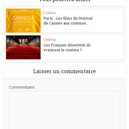
Cinéma
Paris : Les films du Festival
de Cannes aux cinémas...
Cinéma
Les Français désertent-ils
vraiment le cinéma ?
Laisser un commentaire
Commentaire