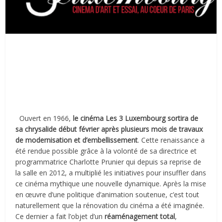
Ouvert en 1966,
le cinéma
Les
3 Luxembourg sortira de
sa chrysalide début février après plusieurs mois de travaux
de modernisation et d’embellissement
. Cette renaissance a
été rendue possible grâce à la volonté de sa directrice et
programmatrice Charlotte Prunier qui depuis sa reprise de
la salle en 2012, a multiplié les initiatives pour insuffler dans
ce cinéma mythique une nouvelle dynamique. Après la mise
en œuvre d’une politique d’animation soutenue, c’est tout
naturellement que la rénovation du cinéma a été imaginée.
Ce dernier a fait l’objet d’un
réaménagement total
,