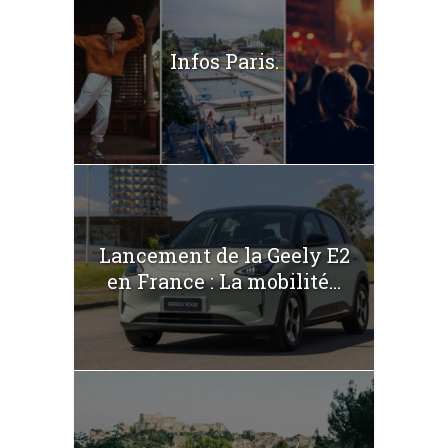
Infos Paris.
Lancement de la Geely E2
en France : La mobilité...