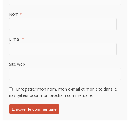
Nom
*
E-mail
*
Site web
Enregistrer mon nom, mon e-mail et mon site dans le
navigateur pour mon prochain commentaire.